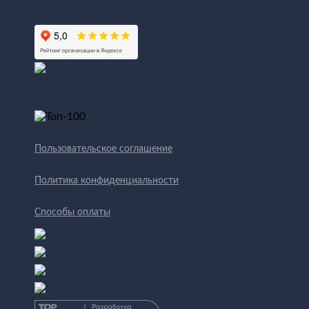
Пользовательское соглашение
Политика конфиденциальности
Способы оплаты