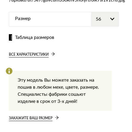
Размер
Таблица размеров
ВСЕ ХАРАКТЕРИСТИКИ
Эту модель Вы можете заказать на
пошив в любом мехе, цвете, размере.
Специалисты фабрики сошьют
изделие в срок от 3-х дней!
ЗАКАЖИТЕ ВАШ РАЗМЕР