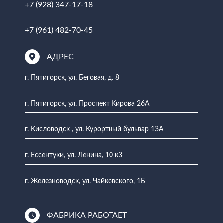
+7 (928) 347-17-18
+7 (961) 482-70-45
АДРЕС
г. Пятигорск, ул. Беговая, д. 8
г. Пятигорск, ул. Проспект Кирова 26А
г. Кисловодск , ул. Курортный бульвар 13А
г. Ессентуки, ул. Ленина, 10 к3
г. Железноводск, ул. Чайковского, 1Б
ФАБРИКА РАБОТАЕТ