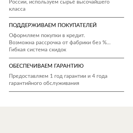
России, используем сырьё высочайшего
класса
ПОДДЕРЖИВАЕМ ПОКУПАТЕЛЕЙ
Оформляем покупки в кредит.
Возможна рассрочка от фабрики без %…
Гибкая система скидок
ОБЕСПЕЧИВАЕМ ГАРАНТИЮ
Предоставляем 1 год гарантии и 4 года
гарантийного обслуживания