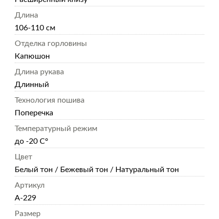
Длина
106-110 см
Отделка горловины
Капюшон
Длина рукава
Длинный
Технология пошива
Поперечка
Температурный режим
до -20 С°
Цвет
Белый тон / Бежевый тон / Натуральный тон
Артикул
А-229
Размер