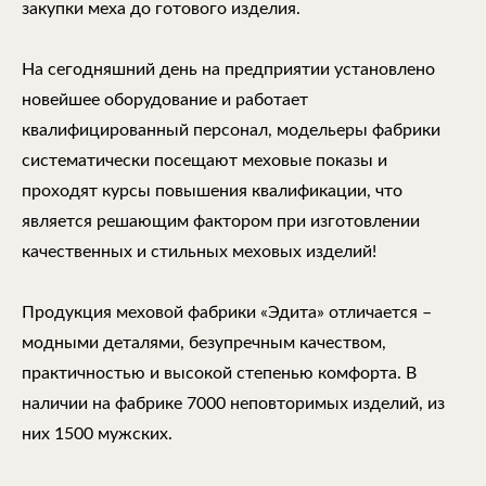
закупки меха до готового изделия.
На сегодняшний день на предприятии установлено
новейшее оборудование и работает
квалифицированный персонал, модельеры фабрики
систематически посещают меховые показы и
проходят курсы повышения квалификации, что
является решающим фактором при изготовлении
качественных и стильных меховых изделий!
Продукция меховой фабрики «Эдита» отличается –
модными деталями, безупречным качеством,
практичностью и высокой степенью комфорта. В
наличии на фабрике 7000 неповторимых изделий, из
них 1500 мужских.