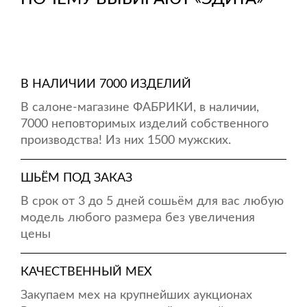
В НАЛИЧИИ 7000 ИЗДЕЛИЙ
В салоне-магазине ФАБРИКИ, в наличии,
7000 неповторимых изделий собственного
производства! Из них 1500 мужских.
ШЬЁМ ПОД ЗАКАЗ
В срок от 3 до 5 дней сошьём для вас любую
модель любого размера без увеличения
цены
КАЧЕСТВЕННЫЙ МЕХ
Закупаем мех на крупнейших аукционах