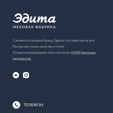
С момента основания бренд «Эдита» стал известен на всю
Россию как эталон качества и стиля!
Лучшее подтверждение этих слов более
50.000 довольных
покупателей
.
ТЕЛЕФОН