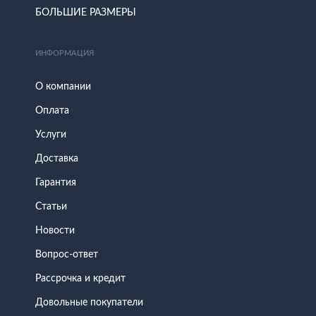
БОЛЬШИЕ РАЗМЕРЫ
ИНФОРМАЦИЯ
О компании
Оплата
Услуги
Доставка
Гарантия
Статьи
Новости
Вопрос-ответ
Рассрочка и кредит
Довольные покупатели