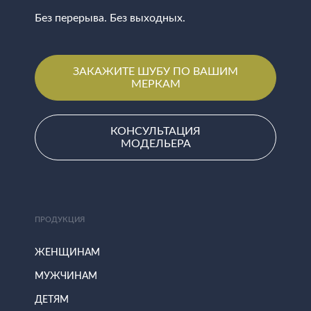
Без перерыва. Без выходных.
ЗАКАЖИТЕ ШУБУ ПО ВАШИМ
МЕРКАМ
КОНСУЛЬТАЦИЯ
МОДЕЛЬЕРА
ПРОДУКЦИЯ
ЖЕНЩИНАМ
МУЖЧИНАМ
ДЕТЯМ