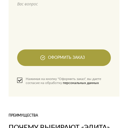
Вас вопрос
ОФОРМИТЬ ЗАКАЗ
Нажимая на кнопку "Оформить заказ", вы даете
согласие на обработку
персональных данных
ПРЕИМУЩЕСТВА
ПОЧЕМУ ВЫБИРАЮТ «ЭДИТА»