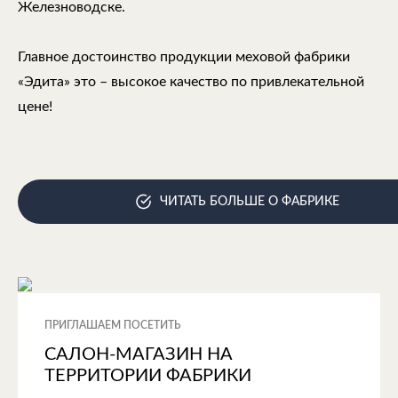
Железноводске.
Главное достоинство продукции меховой фабрики
«Эдита» это – высокое качество по привлекательной
цене!
ЧИТАТЬ БОЛЬШЕ О ФАБРИКЕ
ПРИГЛАШАЕМ ПОСЕТИТЬ
САЛОН-МАГАЗИН НА
ТЕРРИТОРИИ ФАБРИКИ