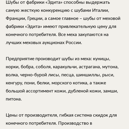
Шубы от фабрики «Эдита» способны выдержать
самую жесткую конкуренцию с шубами Италии,
Франции, Греции, а самое главное – шубы от меховой
фабрики «Эдита» имеют привлекательную цену для
конечного потребителя. Все меха закупаются на
лучших меховых аукционах России.
Предприятие производит шубы из меха: куницы,
норки, бобра, соболя, каракульчи, астрагана, мутона,
волка, черно-бурой лисы, песца, шиншиллы, рыси,
кенгуру, пони, белки, морского котика, а также
большой ассортимент кожи, дубленой кожи, замши,
питона.
Цены от производителя, гибкая система скидок для
конечного потребителя. Производство в