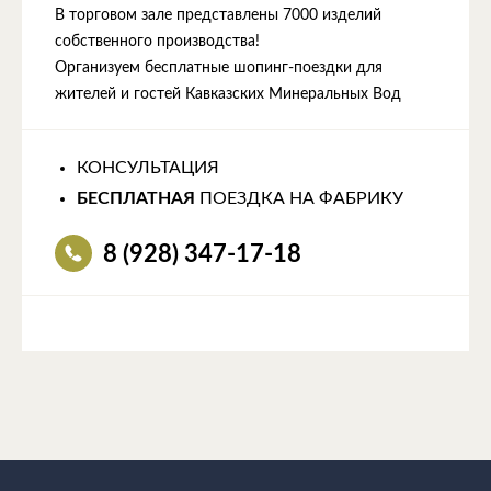
В торговом зале представлены 7000 изделий
собственного производства!
Организуем бесплатные шопинг-поездки для
жителей и гостей Кавказских Минеральных Вод
КОНСУЛЬТАЦИЯ
БЕСПЛАТНАЯ
ПОЕЗДКА НА ФАБРИКУ
8 (928) 347-17-18