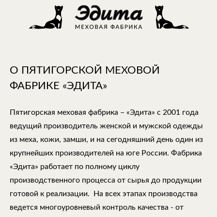
О ПЯТИГОРСКОЙ МЕХОВОЙ
ФАБРИКЕ «ЭДИТА»
Пятигорская меховая фабрика – «Эдита» с 2001 года
ведущий производитель женской и мужской одежды
из меха, кожи, замши, и на сегодняшний день один из
крупнейших производителей на юге России. Фабрика
«Эдита» работает по полному циклу
производственного процесса от сырья до продукции
готовой к реализации. На всех этапах производства
ведется многоуровневый контроль качества - от