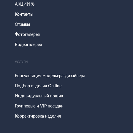
АКЦИИ %
Контакты
Отзывы
Фотогалерея
Видеогалерея
УСЛУГИ
Консультация модельера-дизайнера
Подбор изделия On-line
Индивидуальный пошив
Групповые и VIP поездки
Корректировка изделия