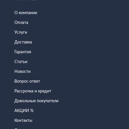
О компании
Оплата
Услуги
Доставка
Гарантия
Статьи
Новости
Вопрос-ответ
Рассрочка и кредит
Довольные покупатели
АКЦИИ %
Контакты