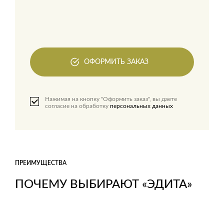
ОФОРМИТЬ ЗАКАЗ
Нажимая на кнопку "Оформить заказ", вы даете
согласие на обработку
персональных данных
ПРЕИМУЩЕСТВА
ПОЧЕМУ ВЫБИРАЮТ «ЭДИТА»