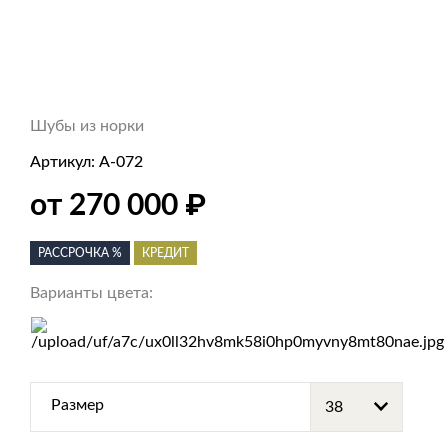
Шубы из норки
Артикул:
А-072
₽
от 270 000
РАССРОЧКА %
КРЕДИТ
Варианты цвета:
Размер