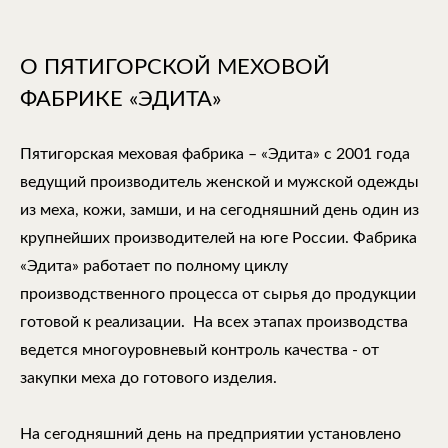
О ПЯТИГОРСКОЙ МЕХОВОЙ
ФАБРИКЕ «ЭДИТА»
Пятигорская меховая фабрика – «Эдита» с 2001 года
ведущий производитель женской и мужской одежды
из меха, кожи, замши, и на сегодняшний день один из
крупнейших производителей на юге России. Фабрика
«Эдита» работает по полному циклу
производственного процесса от сырья до продукции
готовой к реализации. На всех этапах производства
ведется многоуровневый контроль качества - от
закупки меха до готового изделия.
На сегодняшний день на предприятии установлено