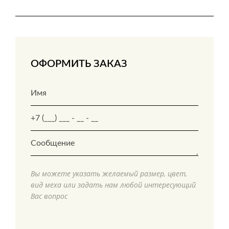
ОФОРМИТЬ ЗАКАЗ
Вы можете указать желаемый размер, цвет,
вид меха или задать нам любой интересующий
Вас вопрос