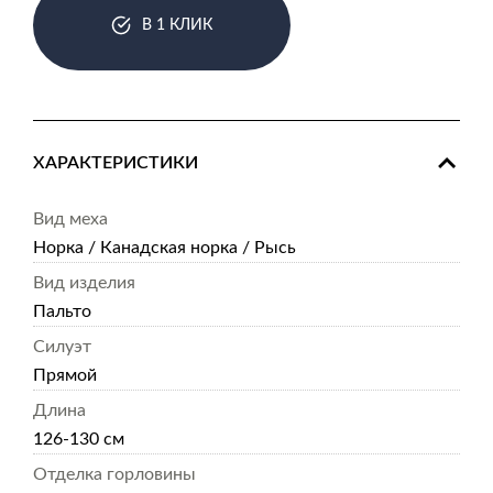
В 1 КЛИК
ХАРАКТЕРИСТИКИ
Вид меха
Норка / Канадская норка / Рысь
Вид изделия
Пальто
Силуэт
Прямой
Длина
126-130 см
Отделка горловины