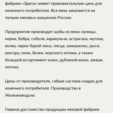
фабрики «Эдита» имеют привлекательную цену для
конечного потребителя. Все меха закупаются на
лучших меховых аукционах России.
Предприятие производит шубы из меха: куницы,
норки, бобра, соболя, каракульчи, астрагана, мутона,
волка, черно-бурой лисы, песца, шиншиллы, рыси,
кенгуру, пони, белки, морского котика, а также
большой ассортимент кожи, дубленой кожи, замши,
питона.
Цены от производителя, гибкая система скидок для
конечного потребителя. Производство в
Железноводске.
Главное достоинство продукции меховой фабрики