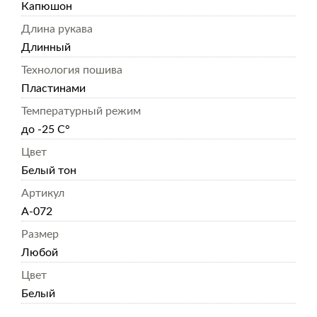
Капюшон
Длина рукава
Длинный
Технология пошива
Пластинами
Температурный режим
до -25 С°
Цвет
Белый тон
Артикул
А-072
Размер
Любой
Цвет
Белый