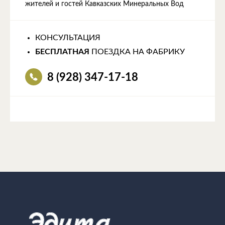
жителей и гостей Кавказских Минеральных Вод
КОНСУЛЬТАЦИЯ
БЕСПЛАТНАЯ
ПОЕЗДКА НА ФАБРИКУ
8 (928) 347-17-18