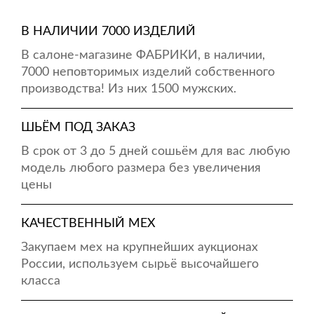
В НАЛИЧИИ 7000 ИЗДЕЛИЙ
В салоне-магазине ФАБРИКИ, в наличии,
7000 неповторимых изделий собственного
производства! Из них 1500 мужских.
ШЬЁМ ПОД ЗАКАЗ
В срок от 3 до 5 дней сошьём для вас любую
модель любого размера без увеличения
цены
КАЧЕСТВЕННЫЙ МЕХ
Закупаем мех на крупнейших аукционах
России, используем сырьё высочайшего
класса