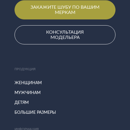
ЗАКАЖИТЕ ШУБУ ПО ВАШИМ
МЕРКАМ
КОНСУЛЬТАЦИЯ
МОДЕЛЬЕРА
ПРОДУКЦИЯ
ЖЕНЩИНАМ
МУЖЧИНАМ
ДЕТЯМ
БОЛЬШИЕ РАЗМЕРЫ
ИНФОРМАЦИЯ