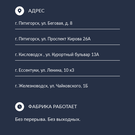
АДРЕС
г. Пятигорск, ул. Беговая, д. 8
г. Пятигорск, ул. Проспект Кирова 26А
г. Кисловодск , ул. Курортный бульвар 13А
г. Ессентуки, ул. Ленина, 10 к3
г. Железноводск, ул. Чайковского, 1Б
ФАБРИКА РАБОТАЕТ
Без перерыва. Без выходных.