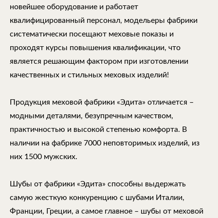
новейшее оборудование и работает
квалифицированный персонал, модельеры фабрики
систематически посещают меховые показы и
проходят курсы повышения квалификации, что
является решающим фактором при изготовлении
качественных и стильных меховых изделий!
Продукция меховой фабрики «Эдита» отличается –
модными деталями, безупречным качеством,
практичностью и высокой степенью комфорта. В
наличии на фабрике 7000 неповторимых изделий, из
них 1500 мужских.
Шубы от фабрики «Эдита» способны выдержать
самую жесткую конкуренцию с шубами Италии,
Франции, Греции, а самое главное – шубы от меховой