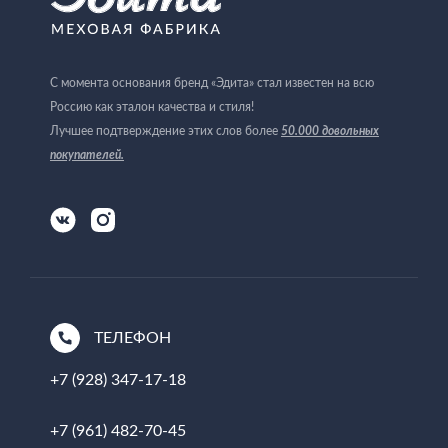
С момента основания бренд «Эдита» стал известен на всю
Россию как эталон качества и стиля!
Лучшее подтверждение этих слов более
50.000 довольных
покупателей
.
ТЕЛЕФОН
+7 (928) 347-17-18
+7 (961) 482-70-45