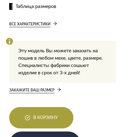
Таблица размеров
ВСЕ ХАРАКТЕРИСТИКИ
Эту модель Вы можете заказать на
пошив в любом мехе, цвете, размере.
Специалисты фабрики сошьют
изделие в срок от 3-х дней!
ЗАКАЖИТЕ ВАШ РАЗМЕР
В КОРЗИНУ