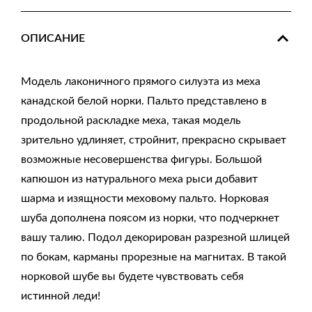
ОПИСАНИЕ
Модель лаконичного прямого силуэта из меха
канадской белой норки. Пальто представлено в
продольной раскладке меха, такая модель
зрительно удлиняет, стройнит, прекрасно скрывает
возможные несовершенства фигуры. Большой
капюшон из натурального меха рыси добавит
шарма и изящности меховому пальто. Норковая
шуба дополнена поясом из норки, что подчеркнет
вашу талию. Подол декорирован разрезной шлицей
по бокам, карманы прорезные на магнитах. В такой
норковой шубе вы будете чувствовать себя
истинной леди!