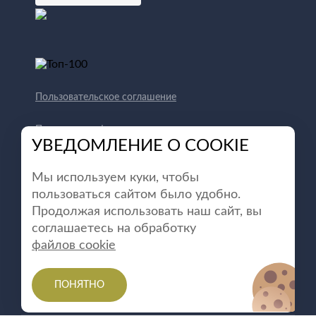
Пользовательское соглашение
Политика конфиденциальности
УВЕДОМЛЕНИЕ О COOKIE
Способы оплаты
Мы используем куки, чтобы
пользоваться сайтом было удобно.
Продолжая использовать наш сайт, вы
соглашаетесь на обработку
файлов cookie
ПОНЯТНО