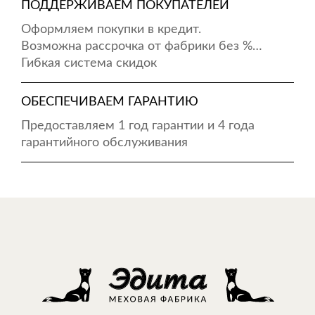
ПОДДЕРЖИВАЕМ ПОКУПАТЕЛЕЙ
Оформляем покупки в кредит.
Возможна рассрочка от фабрики без %…
Гибкая система скидок
ОБЕСПЕЧИВАЕМ ГАРАНТИЮ
Предоставляем 1 год гарантии и 4 года
гарантийного обслуживания