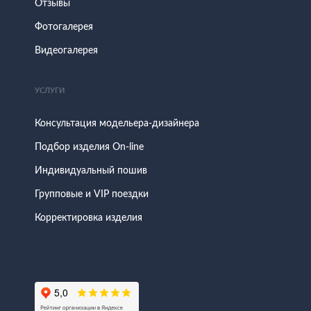
Отзывы
Фотогалерея
Видеогалерея
УСЛУГИ
Консультация модельера-дизайнера
Подбор изделия On-line
Индивидуальный пошив
Групповые и VIP поездки
Корректировка изделия