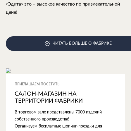
«Эдита» это – высокое качество по привлекательной
цене!
ЧИТАТЬ БОЛЬШЕ О ФАБРИКЕ
ПРИГЛАШАЕМ ПОСЕТИТЬ
САЛОН-МАГАЗИН НА
ТЕРРИТОРИИ ФАБРИКИ
В торговом зале представлены 7000 изделий
собственного производства!
Организуем бесплатные шопинг-поездки для