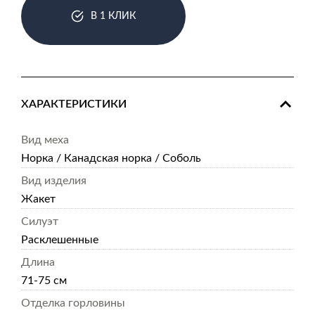
В 1 КЛИК
ХАРАКТЕРИСТИКИ
Вид меха
Норка / Канадская норка / Соболь
Вид изделия
Жакет
Силуэт
Расклешенные
Длина
71-75 см
Отделка горловины