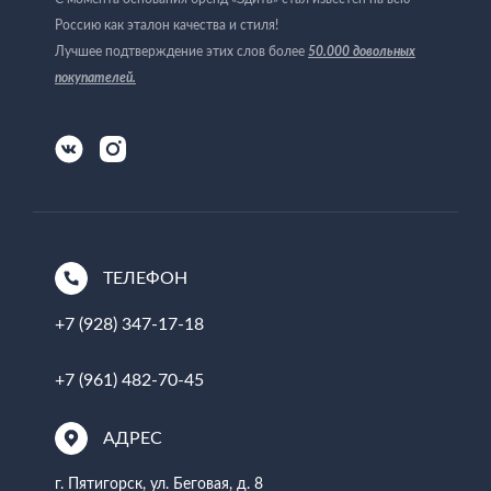
Россию как эталон качества и стиля!
Лучшее подтверждение этих слов более
50.000 довольных
покупателей
.
ТЕЛЕФОН
+7 (928) 347-17-18
+7 (961) 482-70-45
АДРЕС
г. Пятигорск, ул. Беговая, д. 8