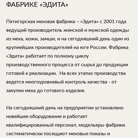
ФАБРИКЕ «ЭДИТА»
Пятигорская меховая фабрика – «Эдита» с 2001 года
ведущий производитель женской и мужской одежды
из меха, кожи, замши, и на сегодняшний день один из
крупнейших производителей на юге России. Фабрика
«Эдита» работает по полному циклу
производственного процесса от сырья до продукции
готовой к реализации. На всех этапах производства
ведется многоуровневый контроль качества - от
закупки меха до готового изделия.
На сегодняшний день на предприятии установлено
новейшее оборудование и работает
квалифицированный персонал, модельеры фабрики
систематически посещают меховые показы и