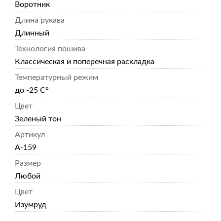
Воротник
Длина рукава
Длинный
Технология пошива
Классическая и поперечная раскладка
Температурный режим
до -25 С°
Цвет
Зеленый тон
Артикул
А-159
Размер
Любой
Цвет
Изумруд