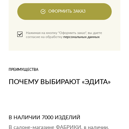
ОФОРМИТЬ ЗАКАЗ
Нажимая на кнопку "Оформить заказ", вы даете
согласие на обработку
персональных данных
ПРЕИМУЩЕСТВА
ПОЧЕМУ ВЫБИРАЮТ «ЭДИТА»
В НАЛИЧИИ 7000 ИЗДЕЛИЙ
В салоне-магазине ФАБРИКИ, в наличии,