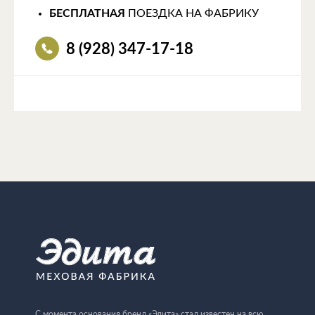
БЕСПЛАТНАЯ
ПОЕЗДКА НА ФАБРИКУ
8 (928) 347-17-18
С момента основания бренд «Эдита» стал известен на всю