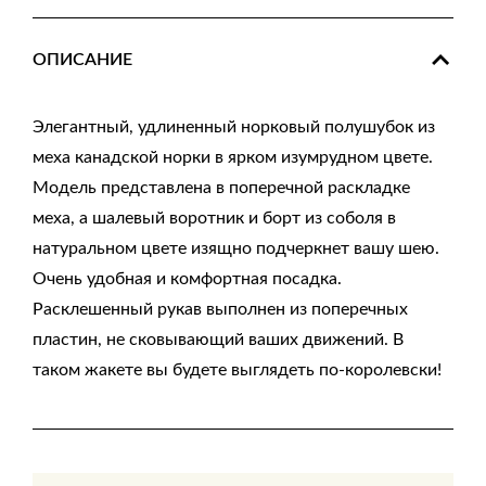
ОПИСАНИЕ
Элегантный, удлиненный норковый полушубок из
меха канадской норки в ярком изумрудном цвете.
Модель представлена в поперечной раскладке
меха, а шалевый воротник и борт из соболя в
натуральном цвете изящно подчеркнет вашу шею.
Очень удобная и комфортная посадка.
Расклешенный рукав выполнен из поперечных
пластин, не сковывающий ваших движений. В
таком жакете вы будете выглядеть по-королевски!