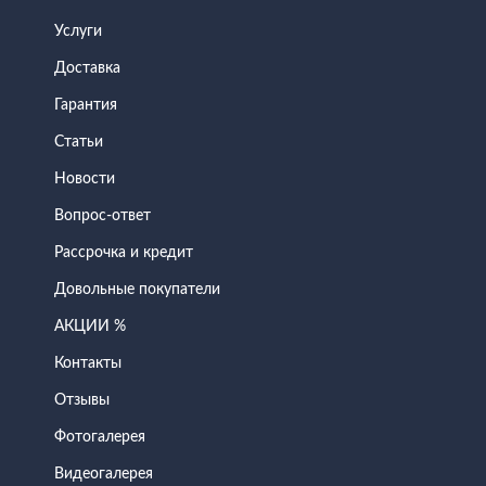
Услуги
Доставка
Гарантия
Статьи
Новости
Вопрос-ответ
Рассрочка и кредит
Довольные покупатели
АКЦИИ %
Контакты
Отзывы
Фотогалерея
Видеогалерея