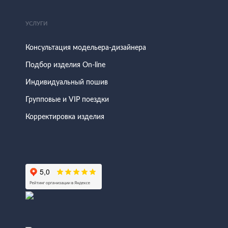
УСЛУГИ
Консультация модельера-дизайнера
Подбор изделия On-line
Индивидуальный пошив
Групповые и VIP поездки
Корректировка изделия