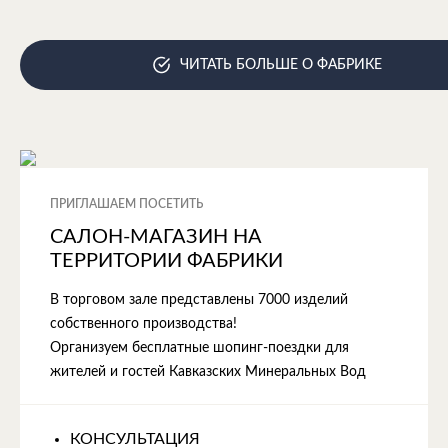
ЧИТАТЬ БОЛЬШЕ О ФАБРИКЕ
ПРИГЛАШАЕМ ПОСЕТИТЬ
САЛОН-МАГАЗИН НА
ТЕРРИТОРИИ ФАБРИКИ
В торговом зале представлены 7000 изделий
собственного производства!
Организуем бесплатные шопинг-поездки для
жителей и гостей Кавказских Минеральных Вод
КОНСУЛЬТАЦИЯ