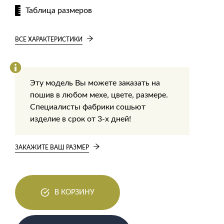
Таблица размеров
ВСЕ ХАРАКТЕРИСТИКИ
Эту модель Вы можете заказать на
пошив в любом мехе, цвете, размере.
Специалисты фабрики сошьют
изделие в срок от 3-х дней!
ЗАКАЖИТЕ ВАШ РАЗМЕР
В КОРЗИНУ