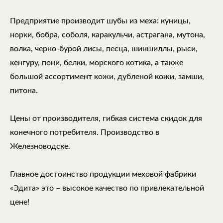
Предприятие производит шубы из меха: куницы,
норки, бобра, соболя, каракульчи, астрагана, мутона,
волка, черно-бурой лисы, песца, шиншиллы, рыси,
кенгуру, пони, белки, морского котика, а также
большой ассортимент кожи, дубленой кожи, замши,
питона.
Цены от производителя, гибкая система скидок для
конечного потребителя. Производство в
Железноводске.
Главное достоинство продукции меховой фабрики
«Эдита» это – высокое качество по привлекательной
цене!