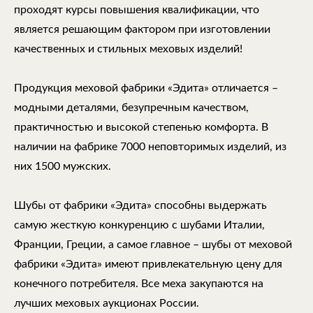
проходят курсы повышения квалификации, что
является решающим фактором при изготовлении
качественных и стильных меховых изделий!
Продукция меховой фабрики «Эдита» отличается –
модными деталями, безупречным качеством,
практичностью и высокой степенью комфорта. В
наличии на фабрике 7000 неповторимых изделий, из
них 1500 мужских.
Шубы от фабрики «Эдита» способны выдержать
самую жесткую конкуренцию с шубами Италии,
Франции, Греции, а самое главное – шубы от меховой
фабрики «Эдита» имеют привлекательную цену для
конечного потребителя. Все меха закупаются на
лучших меховых аукционах России.