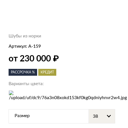
Шубы из норки
Артикул:
А-159
₽
от 230 000
РАССРОЧКА %
КРЕДИТ
Варианты цвета:
Размер