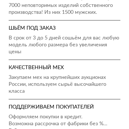
7000 неповторимых изделий собственного
производства! Из них 1500 мужских.
ШЬЁМ ПОД ЗАКАЗ
В срок от 3 до 5 дней сошьём для вас любую
модель любого размера без увеличения
цены
КАЧЕСТВЕННЫЙ МЕХ
Закупаем мех на крупнейших аукционах
России, используем сырьё высочайшего
класса
ПОДДЕРЖИВАЕМ ПОКУПАТЕЛЕЙ
Оформляем покупки в кредит.
Возможна рассрочка от фабрики без %…