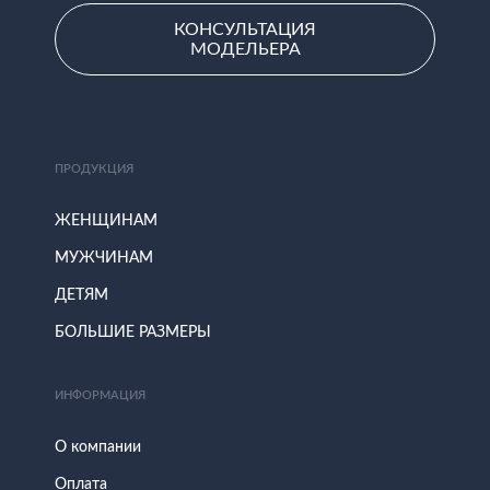
КОНСУЛЬТАЦИЯ
МОДЕЛЬЕРА
ПРОДУКЦИЯ
ЖЕНЩИНАМ
МУЖЧИНАМ
ДЕТЯМ
БОЛЬШИЕ РАЗМЕРЫ
ИНФОРМАЦИЯ
О компании
Оплата