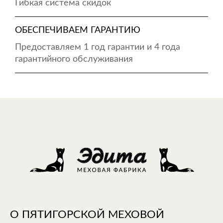
Гибкая система скидок
ОБЕСПЕЧИВАЕМ ГАРАНТИЮ
Предоставляем 1 год гарантии и 4 года
гарантийного обслуживания
О ПЯТИГОРСКОЙ МЕХОВОЙ