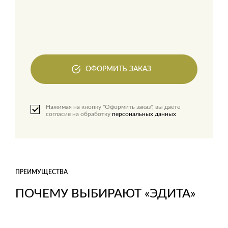
ОФОРМИТЬ ЗАКАЗ
Нажимая на кнопку "Оформить заказ", вы даете
согласие на обработку
персональных данных
ПРЕИМУЩЕСТВА
ПОЧЕМУ ВЫБИРАЮТ «ЭДИТА»