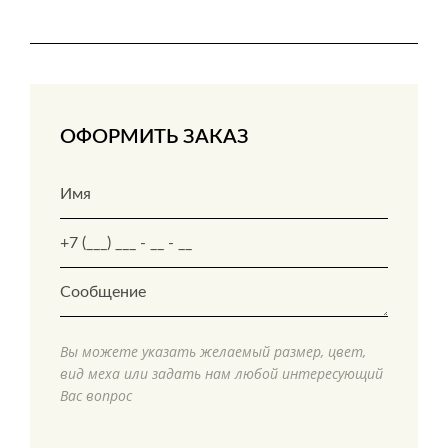
ОФОРМИТЬ ЗАКАЗ
Вы можете указать желаемый размер, цвет,
вид меха или задать нам любой интересующий
Вас вопрос