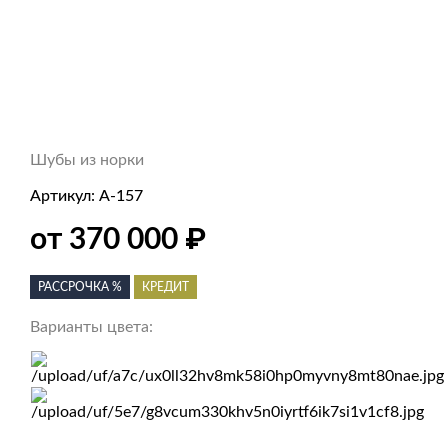
Шубы из норки
Артикул:
А-157
₽
от 370 000
РАССРОЧКА %
КРЕДИТ
Варианты цвета: