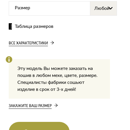
Размер
Таблица размеров
ВСЕ ХАРАКТЕРИСТИКИ
Эту модель Вы можете заказать на
пошив в любом мехе, цвете, размере.
Специалисты фабрики сошьют
изделие в срок от 3-х дней!
ЗАКАЖИТЕ ВАШ РАЗМЕР