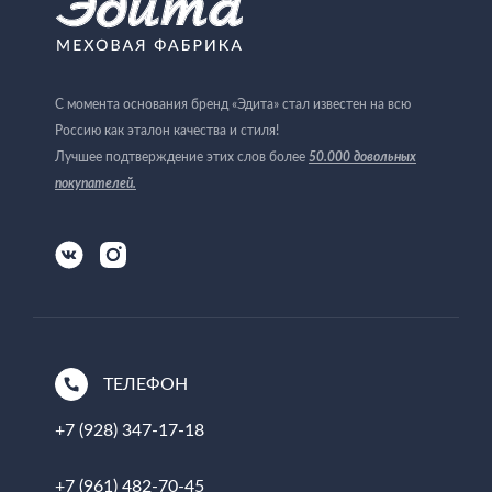
С момента основания бренд «Эдита» стал известен на всю
Россию как эталон качества и стиля!
Лучшее подтверждение этих слов более
50.000 довольных
покупателей
.
ТЕЛЕФОН
+7 (928) 347-17-18
+7 (961) 482-70-45