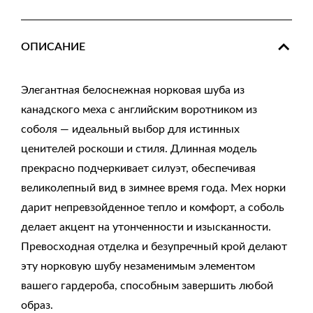
ОПИСАНИЕ
Элегантная белоснежная норковая шуба из
канадского меха с английским воротником из
соболя — идеальный выбор для истинных
ценителей роскоши и стиля. Длинная модель
прекрасно подчеркивает силуэт, обеспечивая
великолепный вид в зимнее время года. Мех норки
дарит непревзойденное тепло и комфорт, а соболь
делает акцент на утонченности и изысканности.
Превосходная отделка и безупречный крой делают
эту норковую шубу незаменимым элементом
вашего гардероба, способным завершить любой
образ.