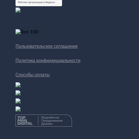
Пользовательское соглашение
Политика конфиденциальности
Способы оплаты