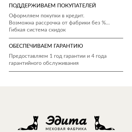
ПОДДЕРЖИВАЕМ ПОКУПАТЕЛЕЙ
Оформляем покупки в кредит.
Возможна рассрочка от фабрики без %…
Гибкая система скидок
ОБЕСПЕЧИВАЕМ ГАРАНТИЮ
Предоставляем 1 год гарантии и 4 года
гарантийного обслуживания