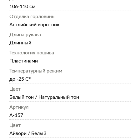
106-110 см
Отделка горловины
Английский воротник
Длина рукава
Длинный
Технология пошива
Пластинами
Температурный режим
до -25 С°
Цвет
Белый тон / Натуральный тон
Артикул
А-157
Цвет
Айвори / Белый