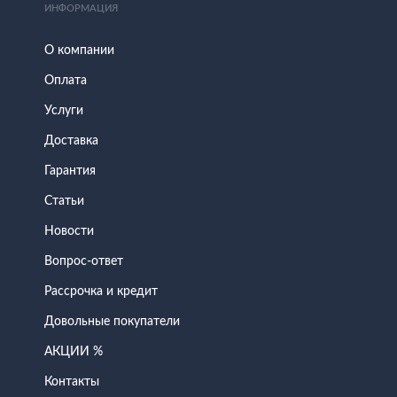
ИНФОРМАЦИЯ
О компании
Оплата
Услуги
Доставка
Гарантия
Статьи
Новости
Вопрос-ответ
Рассрочка и кредит
Довольные покупатели
АКЦИИ %
Контакты