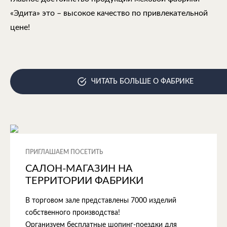
«Эдита» это – высокое качество по привлекательной
цене!
ЧИТАТЬ БОЛЬШЕ О ФАБРИКЕ
ПРИГЛАШАЕМ ПОСЕТИТЬ
САЛОН-МАГАЗИН НА
ТЕРРИТОРИИ ФАБРИКИ
В торговом зале представлены 7000 изделий
собственного производства!
Организуем бесплатные шопинг-поездки для