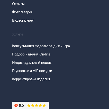
Отзывы
Фотогалерея
Видеогалерея
УСЛУГИ
Консультация модельера-дизайнера
Подбор изделия On-line
Индивидуальный пошив
Групповые и VIP поездки
Корректировка изделия