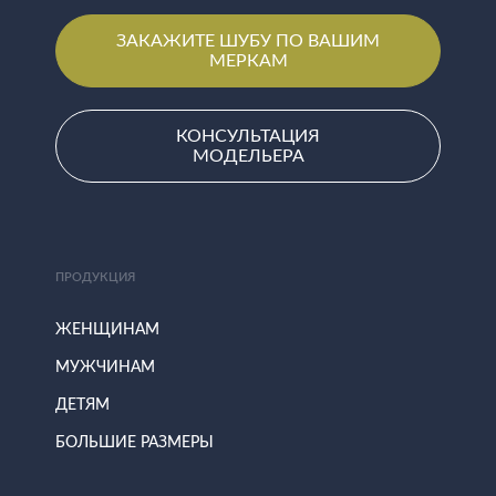
ЗАКАЖИТЕ ШУБУ ПО ВАШИМ
МЕРКАМ
КОНСУЛЬТАЦИЯ
МОДЕЛЬЕРА
ПРОДУКЦИЯ
ЖЕНЩИНАМ
МУЖЧИНАМ
ДЕТЯМ
БОЛЬШИЕ РАЗМЕРЫ