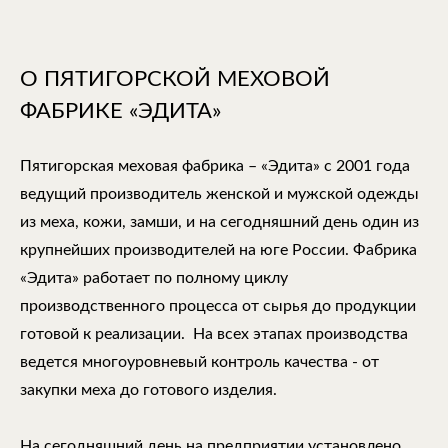
О ПЯТИГОРСКОЙ МЕХОВОЙ
ФАБРИКЕ «ЭДИТА»
Пятигорская меховая фабрика – «Эдита» с 2001 года
ведущий производитель женской и мужской одежды
из меха, кожи, замши, и на сегодняшний день один из
крупнейших производителей на юге России. Фабрика
«Эдита» работает по полному циклу
производственного процесса от сырья до продукции
готовой к реализации. На всех этапах производства
ведется многоуровневый контроль качества - от
закупки меха до готового изделия.
На сегодняшний день на предприятии установлено