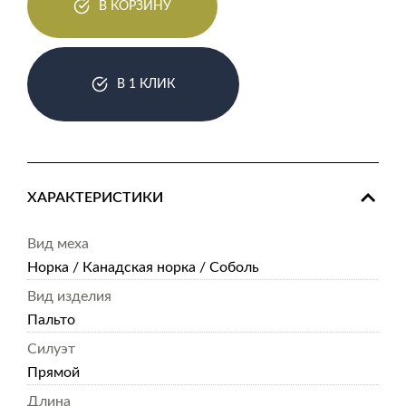
В КОРЗИНУ
В 1 КЛИК
ХАРАКТЕРИСТИКИ
Вид меха
Норка / Канадская норка / Соболь
Вид изделия
Пальто
Силуэт
Прямой
Длина