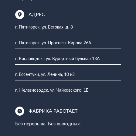
АДРЕС
г. Пятигорск, ул. Беговая, д. 8
г. Пятигорск, ул. Проспект Кирова 26А
г. Кисловодск , ул. Курортный бульвар 13А
г. Ессентуки, ул. Ленина, 10 к3
г. Железноводск, ул. Чайковского, 1Б
ФАБРИКА РАБОТАЕТ
Без перерыва. Без выходных.