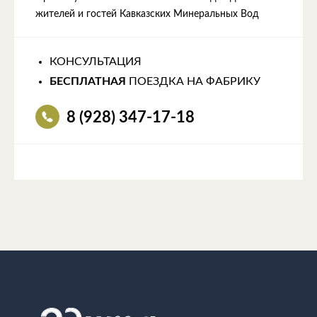
жителей и гостей Кавказских Минеральных Вод
КОНСУЛЬТАЦИЯ
БЕСПЛАТНАЯ
ПОЕЗДКА НА ФАБРИКУ
8 (928) 347-17-18