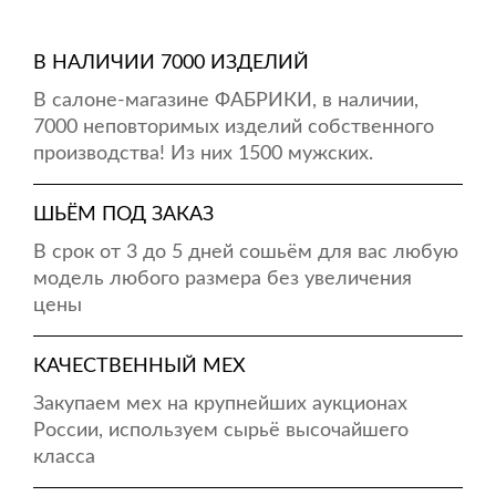
В НАЛИЧИИ 7000 ИЗДЕЛИЙ
В салоне-магазине ФАБРИКИ, в наличии,
7000 неповторимых изделий собственного
производства! Из них 1500 мужских.
ШЬЁМ ПОД ЗАКАЗ
В срок от 3 до 5 дней сошьём для вас любую
модель любого размера без увеличения
цены
КАЧЕСТВЕННЫЙ МЕХ
Закупаем мех на крупнейших аукционах
России, используем сырьё высочайшего
класса