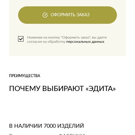
ОФОРМИТЬ ЗАКАЗ
Нажимая на кнопку "Оформить заказ", вы даете
согласие на обработку
персональных данных
ПРЕИМУЩЕСТВА
ПОЧЕМУ ВЫБИРАЮТ «ЭДИТА»
В НАЛИЧИИ 7000 ИЗДЕЛИЙ