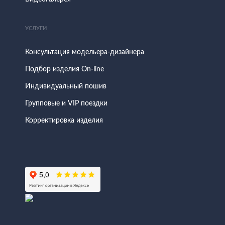
УСЛУГИ
Консультация модельера-дизайнера
Подбор изделия On-line
Индивидуальный пошив
Групповые и VIP поездки
Корректировка изделия