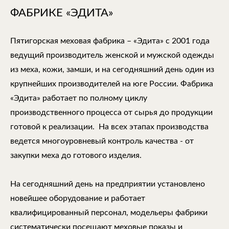
ФАБРИКЕ «ЭДИТА»
Пятигорская меховая фабрика – «Эдита» с 2001 года
ведущий производитель женской и мужской одежды
из меха, кожи, замши, и на сегодняшний день один из
крупнейших производителей на юге России. Фабрика
«Эдита» работает по полному циклу
производственного процесса от сырья до продукции
готовой к реализации. На всех этапах производства
ведется многоуровневый контроль качества - от
закупки меха до готового изделия.
На сегодняшний день на предприятии установлено
новейшее оборудование и работает
квалифицированный персонал, модельеры фабрики
систематически посещают меховые показы и