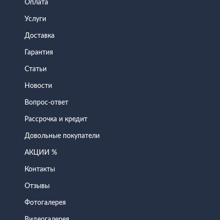
Оплата
Услуги
Доставка
Гарантия
Статьи
Новости
Вопрос-ответ
Рассрочка и кредит
Довольные покупатели
АКЦИИ %
Контакты
Отзывы
Фотогалерея
Видеогалерея