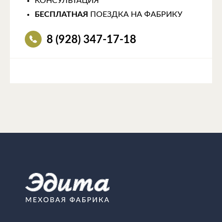
КОНСУЛЬТАЦИЯ
БЕСПЛАТНАЯ
ПОЕЗДКА НА ФАБРИКУ
8 (928) 347-17-18