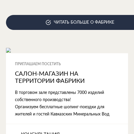
ЧИТАТЬ БОЛЬШЕ О ФАБРИКЕ
ПРИГЛАШАЕМ ПОСЕТИТЬ
САЛОН-МАГАЗИН НА
ТЕРРИТОРИИ ФАБРИКИ
В торговом зале представлены 7000 изделий
собственного производства!
Организуем бесплатные шопинг-поездки для
жителей и гостей Кавказских Минеральных Вод