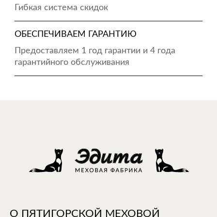
Гибкая система скидок
ОБЕСПЕЧИВАЕМ ГАРАНТИЮ
Предоставляем 1 год гарантии и 4 года
гарантийного обслуживания
О ПЯТИГОРСКОЙ МЕХОВОЙ