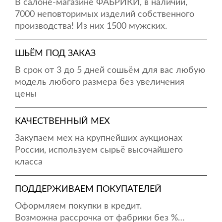
В салоне-магазине ФАБРИКИ, в наличии,
7000 неповторимых изделий собственного
производства! Из них 1500 мужских.
ШЬЁМ ПОД ЗАКАЗ
В срок от 3 до 5 дней сошьём для вас любую
модель любого размера без увеличения
цены
КАЧЕСТВЕННЫЙ МЕХ
Закупаем мех на крупнейших аукционах
России, используем сырьё высочайшего
класса
ПОДДЕРЖИВАЕМ ПОКУПАТЕЛЕЙ
Оформляем покупки в кредит.
Возможна рассрочка от фабрики без %…