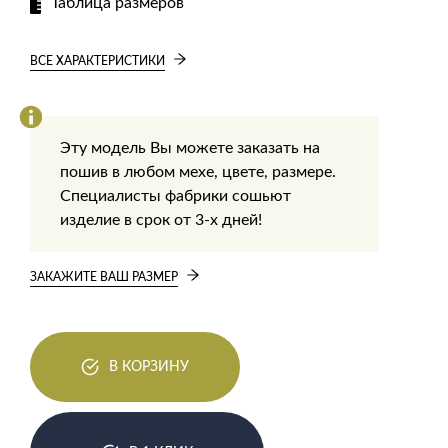
Таблица размеров
ВСЕ ХАРАКТЕРИСТИКИ
Эту модель Вы можете заказать на
пошив в любом мехе, цвете, размере.
Специалисты фабрики сошьют
изделие в срок от 3-х дней!
ЗАКАЖИТЕ ВАШ РАЗМЕР
В КОРЗИНУ