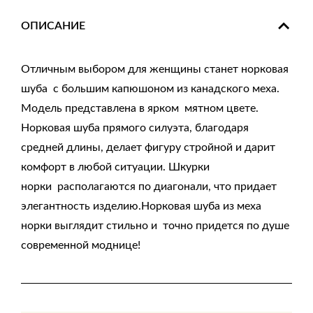
ОПИСАНИЕ
Отличным выбором для женщины станет норковая
шуба с большим капюшоном из канадского меха.
Модель представлена в ярком мятном цвете.
Норковая шуба прямого силуэта, благодаря
средней длины, делает фигуру стройной и дарит
комфорт в любой ситуации. Шкурки
норки располагаются по диагонали, что придает
элегантность изделию.Норковая шуба из меха
норки выглядит стильно и точно придется по душе
современной моднице!