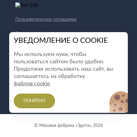
Пользовательское соглашение
Политика конфиденциальности
УВЕДОМЛЕНИЕ О COOKIE
Способы оплаты
Мы используем куки, чтобы
пользоваться сайтом было удобно.
Продолжая использовать наш сайт, вы
соглашаетесь на обработку
файлов cookie
ПОНЯТНО
© Меховая фабрика «Эдита», 2026