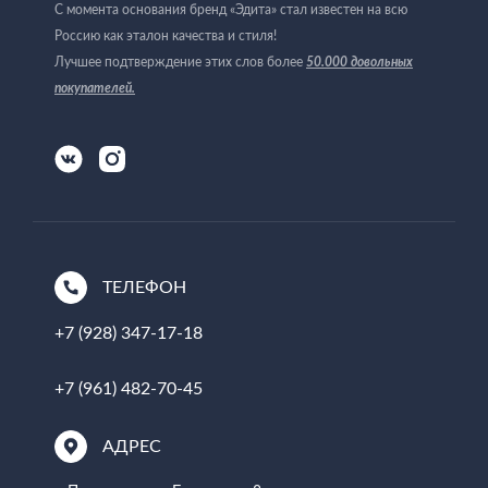
С момента основания бренд «Эдита» стал известен на всю
Россию как эталон качества и стиля!
Лучшее подтверждение этих слов более
50.000 довольных
покупателей
.
ТЕЛЕФОН
+7 (928) 347-17-18
+7 (961) 482-70-45
АДРЕС