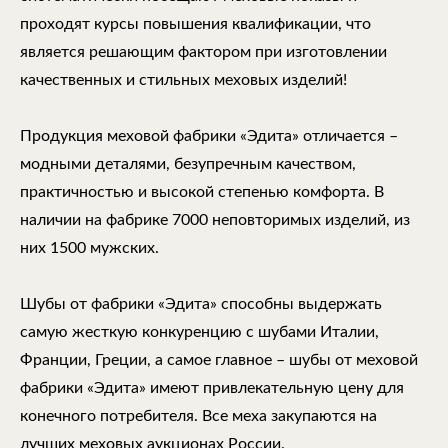
проходят курсы повышения квалификации, что
является решающим фактором при изготовлении
качественных и стильных меховых изделий!
Продукция меховой фабрики «Эдита» отличается –
модными деталями, безупречным качеством,
практичностью и высокой степенью комфорта. В
наличии на фабрике 7000 неповторимых изделий, из
них 1500 мужских.
Шубы от фабрики «Эдита» способны выдержать
самую жесткую конкуренцию с шубами Италии,
Франции, Греции, а самое главное – шубы от меховой
фабрики «Эдита» имеют привлекательную цену для
конечного потребителя. Все меха закупаются на
лучших меховых аукционах России.