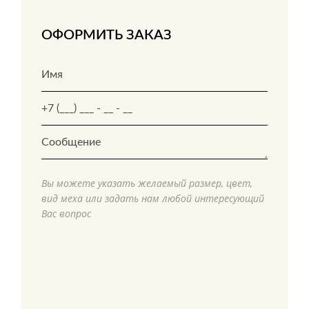
ОФОРМИТЬ ЗАКАЗ
Вы можете указать желаемый размер, цвет,
вид меха или задать нам любой интересующий
Вас вопрос