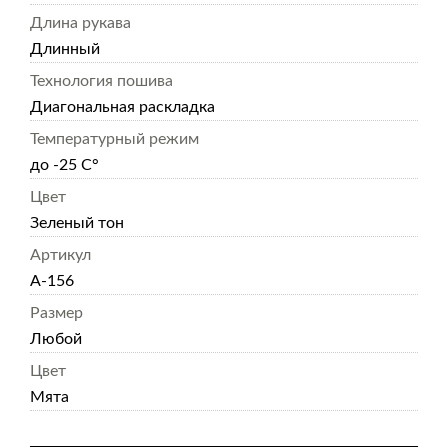
Длина рукава
Длинный
Технология пошива
Диагональная раскладка
Температурный режим
до -25 С°
Цвет
Зеленый тон
Артикул
А-156
Размер
Любой
Цвет
Мята