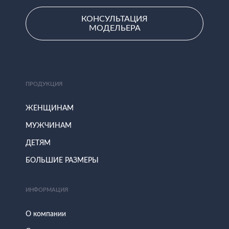
КОНСУЛЬТАЦИЯ
МОДЕЛЬЕРА
ПРОДУКЦИЯ
ЖЕНЩИНАМ
МУЖЧИНАМ
ДЕТЯМ
БОЛЬШИЕ РАЗМЕРЫ
ИНФОРМАЦИЯ
О компании