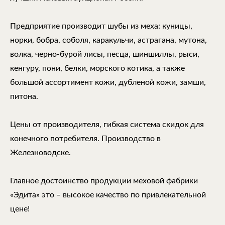
Предприятие производит шубы из меха: куницы,
норки, бобра, соболя, каракульчи, астрагана, мутона,
волка, черно-бурой лисы, песца, шиншиллы, рыси,
кенгуру, пони, белки, морского котика, а также
большой ассортимент кожи, дубленой кожи, замши,
питона.
Цены от производителя, гибкая система скидок для
конечного потребителя. Производство в
Железноводске.
Главное достоинство продукции меховой фабрики
«Эдита» это – высокое качество по привлекательной
цене!