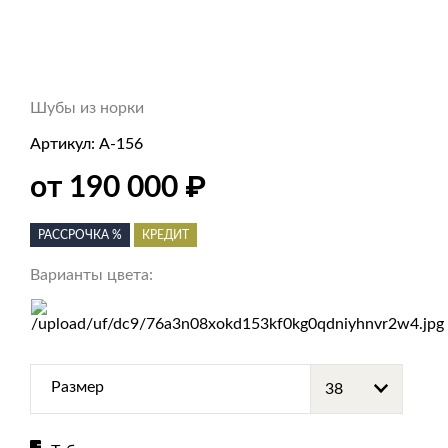
Шубы из норки
Артикул:
А-156
₽
от 190 000
РАССРОЧКА %
КРЕДИТ
Варианты цвета:
Размер