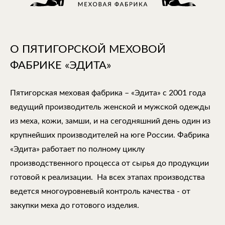
О ПЯТИГОРСКОЙ МЕХОВОЙ
ФАБРИКЕ «ЭДИТА»
Пятигорская меховая фабрика – «Эдита» с 2001 года
ведущий производитель женской и мужской одежды
из меха, кожи, замши, и на сегодняшний день один из
крупнейших производителей на юге России. Фабрика
«Эдита» работает по полному циклу
производственного процесса от сырья до продукции
готовой к реализации. На всех этапах производства
ведется многоуровневый контроль качества - от
закупки меха до готового изделия.