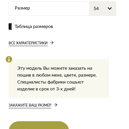
Размер
Таблица размеров
ВСЕ ХАРАКТЕРИСТИКИ
Эту модель Вы можете заказать на
пошив в любом мехе, цвете, размере.
Специалисты фабрики сошьют
изделие в срок от 3-х дней!
ЗАКАЖИТЕ ВАШ РАЗМЕР