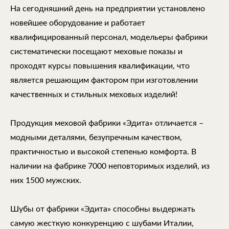
На сегодняшний день на предприятии установлено
новейшее оборудование и работает
квалифицированный персонал, модельеры фабрики
систематически посещают меховые показы и
проходят курсы повышения квалификации, что
является решающим фактором при изготовлении
качественных и стильных меховых изделий!
Продукция меховой фабрики «Эдита» отличается –
модными деталями, безупречным качеством,
практичностью и высокой степенью комфорта. В
наличии на фабрике 7000 неповторимых изделий, из
них 1500 мужских.
Шубы от фабрики «Эдита» способны выдержать
самую жесткую конкуренцию с шубами Италии,