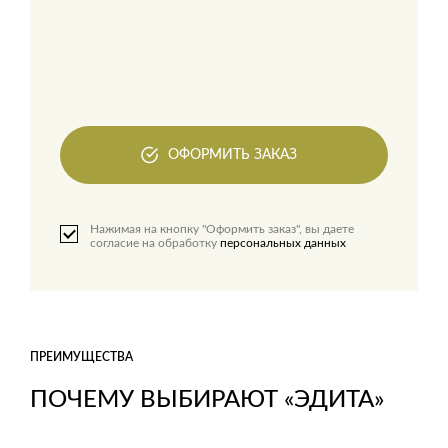
ОФОРМИТЬ ЗАКАЗ
Нажимая на кнопку "Оформить заказ", вы даете
согласие на обработку
персональных данных
ПРЕИМУЩЕСТВА
ПОЧЕМУ ВЫБИРАЮТ «ЭДИТА»