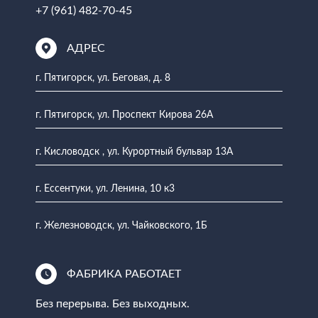
+7 (961) 482-70-45
АДРЕС
г. Пятигорск, ул. Беговая, д. 8
г. Пятигорск, ул. Проспект Кирова 26А
г. Кисловодск , ул. Курортный бульвар 13А
г. Ессентуки, ул. Ленина, 10 к3
г. Железноводск, ул. Чайковского, 1Б
ФАБРИКА РАБОТАЕТ
Без перерыва. Без выходных.