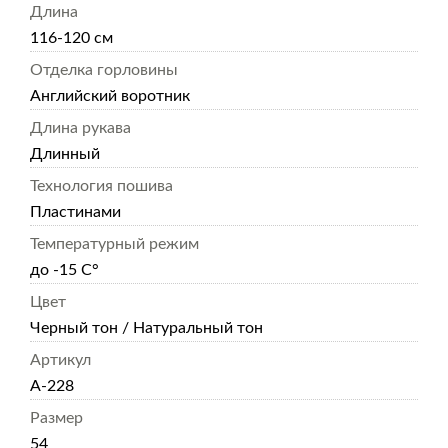
Длина
116-120 см
Отделка горловины
Английский воротник
Длина рукава
Длинный
Технология пошива
Пластинами
Температурный режим
до -15 С°
Цвет
Черный тон / Натуральный тон
Артикул
А-228
Размер
54