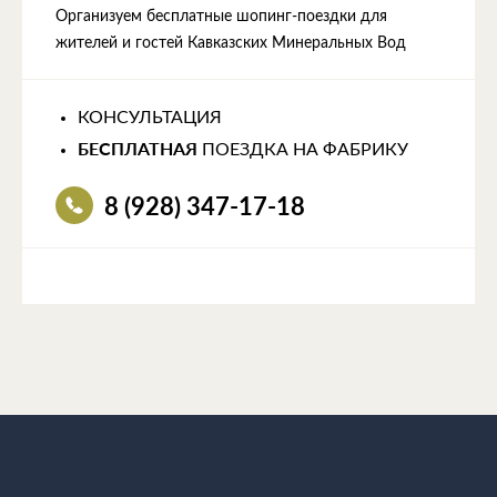
Организуем бесплатные шопинг-поездки для
жителей и гостей Кавказских Минеральных Вод
КОНСУЛЬТАЦИЯ
БЕСПЛАТНАЯ
ПОЕЗДКА НА ФАБРИКУ
8 (928) 347-17-18