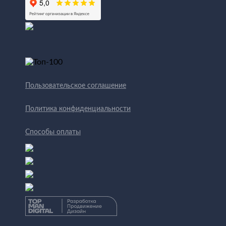
Пользовательское соглашение
Политика конфиденциальности
Способы оплаты