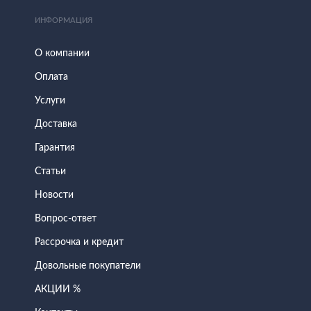
ИНФОРМАЦИЯ
О компании
Оплата
Услуги
Доставка
Гарантия
Статьи
Новости
Вопрос-ответ
Рассрочка и кредит
Довольные покупатели
АКЦИИ %