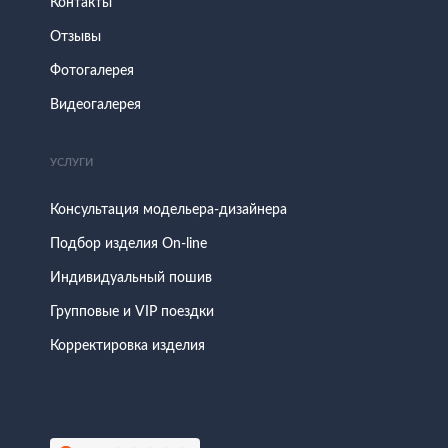
Контакты
Отзывы
Фотогалерея
Видеогалерея
УСЛУГИ
Консультация модельера-дизайнера
Подбор изделия On-line
Индивидуальный пошив
Групповые и VIP поездки
Корректировка изделия