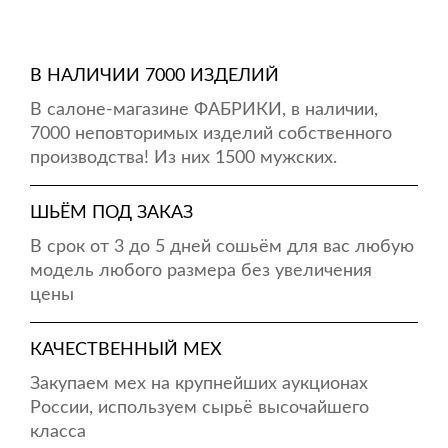
В НАЛИЧИИ 7000 ИЗДЕЛИЙ
В салоне-магазине ФАБРИКИ, в наличии,
7000 неповторимых изделий собственного
производства! Из них 1500 мужских.
ШЬЁМ ПОД ЗАКАЗ
В срок от 3 до 5 дней сошьём для вас любую
модель любого размера без увеличения
цены
КАЧЕСТВЕННЫЙ МЕХ
Закупаем мех на крупнейших аукционах
России, используем сырьё высочайшего
класса