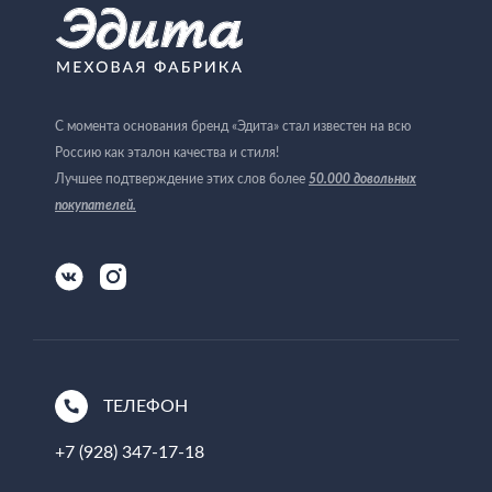
С момента основания бренд «Эдита» стал известен на всю
Россию как эталон качества и стиля!
Лучшее подтверждение этих слов более
50.000 довольных
покупателей
.
ТЕЛЕФОН
+7 (928) 347-17-18