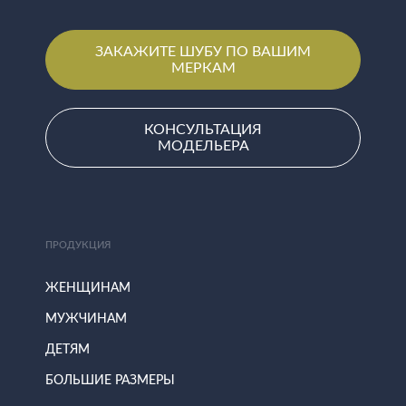
ЗАКАЖИТЕ ШУБУ ПО ВАШИМ
МЕРКАМ
КОНСУЛЬТАЦИЯ
МОДЕЛЬЕРА
ПРОДУКЦИЯ
ЖЕНЩИНАМ
МУЖЧИНАМ
ДЕТЯМ
БОЛЬШИЕ РАЗМЕРЫ