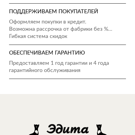
ПОДДЕРЖИВАЕМ ПОКУПАТЕЛЕЙ
Оформляем покупки в кредит.
Возможна рассрочка от фабрики без %…
Гибкая система скидок
ОБЕСПЕЧИВАЕМ ГАРАНТИЮ
Предоставляем 1 год гарантии и 4 года
гарантийного обслуживания