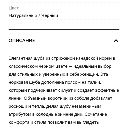
Цвет
Натуральный / Черный
ОПИСАНИЕ
Элегантная шуба из стриженой канадской норки в
классическом черном цвете — идеальный выбор
для стильных и уверенных в себе женщин. Эта
норковая шуба дополнена поясом на талии,
который подчеркивает силуэт и создает эффектные
линии. Объемный воротник из соболя добавляет
роскоши и тепла, делая шубу незаменимым
атрибутом в холодные зимние дни. Сочетание
комфорта и стиля позволит вам выглядеть