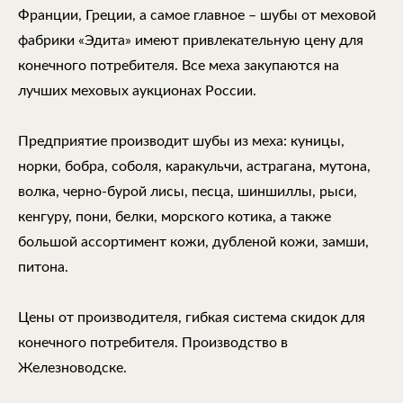
Франции, Греции, а самое главное – шубы от меховой
фабрики «Эдита» имеют привлекательную цену для
конечного потребителя. Все меха закупаются на
лучших меховых аукционах России.
Предприятие производит шубы из меха: куницы,
норки, бобра, соболя, каракульчи, астрагана, мутона,
волка, черно-бурой лисы, песца, шиншиллы, рыси,
кенгуру, пони, белки, морского котика, а также
большой ассортимент кожи, дубленой кожи, замши,
питона.
Цены от производителя, гибкая система скидок для
конечного потребителя. Производство в
Железноводске.