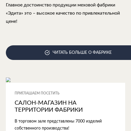
Главное достоинство продукции меховой фабрики
«Эдита» это – высокое качество по привлекательной
цене!
ЧИТАТЬ БОЛЬШЕ О ФАБРИКЕ
ПРИГЛАШАЕМ ПОСЕТИТЬ
САЛОН-МАГАЗИН НА
ТЕРРИТОРИИ ФАБРИКИ
В торговом зале представлены 7000 изделий
собственного производства!