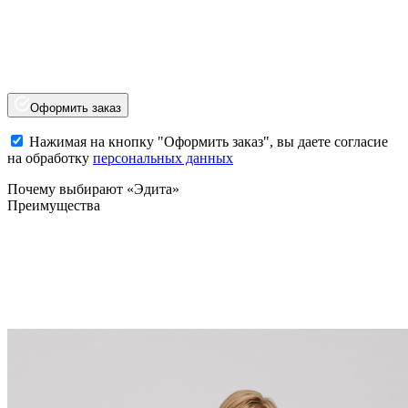
Оформить заказ
Нажимая на кнопку "Оформить заказ", вы даете согласие
на обработку
персональных данных
Почему выбирают «Эдита»
Преимущества