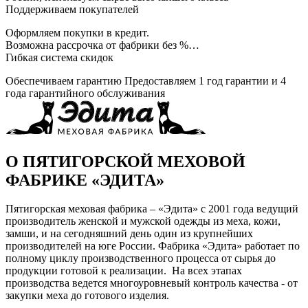
Поддерживаем покупателей
Оформляем покупки в кредит.
Возможна рассрочка от фабрики без %…
Гибкая система скидок
Обеспечиваем гарантию
Предоставляем 1 год гарантии и 4
года гарантийного обслуживания
О ПЯТИГОРСКОЙ МЕХОВОЙ
ФАБРИКЕ «ЭДИТА»
Пятигорская меховая фабрика – «Эдита» с 2001 года ведущий
производитель женской и мужской одежды из меха, кожи,
замши, и на сегодняшний день один из крупнейших
производителей на юге России. Фабрика «Эдита» работает по
полному циклу производственного процесса от сырья до
продукции готовой к реализации. На всех этапах
производства ведется многоуровневый контроль качества - от
закупки меха до готового изделия.