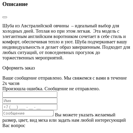
Описание
Шуба из Австралийской овчины – идеальный выбор для
холодных дней. Теплая но при этом легкая. Эта модель с
элегантным английским воротником сочетает в себе стиль и
комфорт, обеспечивая тепло и уют. Шуба подчеркивает вашу
индивидуальность и делает образ завершенным. Подходит для
любых ситуаций, от повседневных прогулок до
торжественных мероприятий.
Оформить заказ
Ваше сообщение отправлено. Мы свяжемся с вами в течение
2х часов
Произошла ошибка. Сообщение не отправлено.
Вы можете указать желаемый
размер, цвет, вид меха или задать нам любой интересующий
Вас вопрос