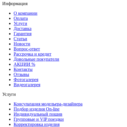
Информация
О компании
Оплата
Услуги
Доставка
Гарантия
Статьи
Новости
Вопрос-ответ
Рассрочка и кредит
Довольные покупатели
АКЦИИ %
Контакты
Отзывы
Фотогалерея
Видеогалерея
Услуги
Консультация модельера-дизайнера
Подбор изделия On-line
Индивидуальный пошив
Групповые и VIP поездки
Корректировка изделия