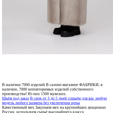
В наличии 7000 изделий
В салоне-магазине ФАБРИКИ, в
наличии, 7000 неповторимых изделий собственного
производства! Из них 1500 мужских.
Шьём под заказ
В срок от 3 до 5 дней сошьём для вас любую
модель любого размера без увеличения цены
Качественный мех
Закупаем мех на крупнейших аукционах
России, используем сырьё высочайшего класса