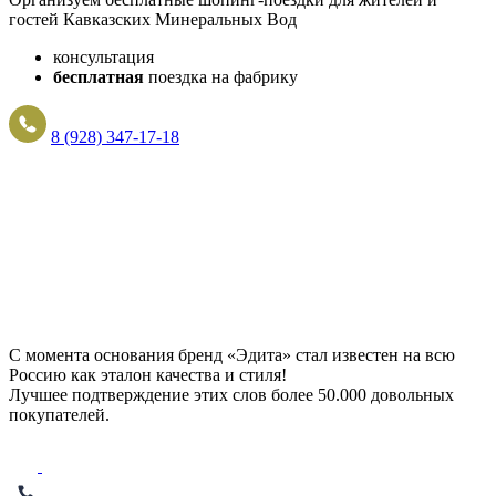
гостей Кавказских Минеральных Вод
консультация
бесплатная
поездка на фабрику
8 (928) 347-17-18
С момента основания бренд «Эдита» стал известен на всю
Россию как эталон качества и стиля!
Лучшее подтверждение этих слов более
50.000 довольных
покупателей
.