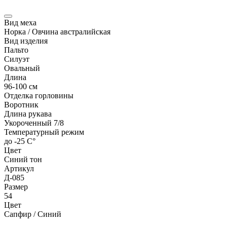
Вид меха
Норка / Овчина австралийская
Вид изделия
Пальто
Силуэт
Овальный
Длина
96-100 см
Отделка горловины
Воротник
Длина рукава
Укороченный 7/8
Температурный режим
до -25 С°
Цвет
Синий тон
Артикул
Д-085
Размер
54
Цвет
Сапфир / Синий