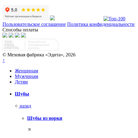
Пользовательское соглашение
Политика конфиденциальности
Способы оплаты
© Меховая фабрика «Эдита», 2026
↑
Женщинам
Мужчинам
Детям
Шубы
назад
Шубы из норки