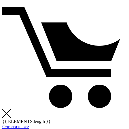
{{ ELEMENTS.length }}
Очистить все