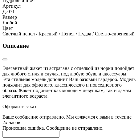
Пудровый цвет
Артикул
Д-071
Размер
Любой
Цвет
Cветлый пепел / Красный / Пепел / Пудра / Светло-сиреневый
Описание
Элегантный жакет из астрагана с отделкой из норки подойдет
для любого стиля и случая, под любую обувь и аксессуары.
Эта стильная модель дополнит Ваш базовый гардероб. Модель
подходит для офисного, классического и повседневного
образа. Жакет подойдет как молодым девушкам, так и дамам
элегантного возраста.
Оформить заказ
Ваше сообщение отправлено. Мы свяжемся с вами в течение
2х часов
Произошла ошибка. Сообщение не отправлено.