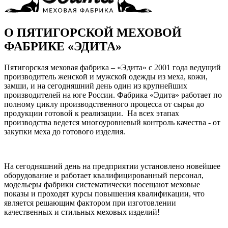
О ПЯТИГОРСКОЙ МЕХОВОЙ
ФАБРИКЕ «ЭДИТА»
Пятигорская меховая фабрика – «Эдита» с 2001 года ведущий
производитель женской и мужской одежды из меха, кожи,
замши, и на сегодняшний день один из крупнейших
производителей на юге России. Фабрика «Эдита» работает по
полному циклу производственного процесса от сырья до
продукции готовой к реализации. На всех этапах
производства ведется многоуровневый контроль качества - от
закупки меха до готового изделия.
На сегодняшний день на предприятии установлено новейшее
оборудование и работает квалифицированный персонал,
модельеры фабрики систематически посещают меховые
показы и проходят курсы повышения квалификации, что
является решающим фактором при изготовлении
качественных и стильных меховых изделий!