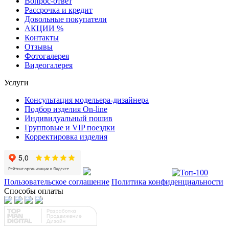
Вопрос-ответ
Рассрочка и кредит
Довольные покупатели
АКЦИИ %
Контакты
Отзывы
Фотогалерея
Видеогалерея
Услуги
Консультация модельера-дизайнера
Подбор изделия On-line
Индивидуальный пошив
Групповые и VIP поездки
Корректировка изделия
Пользовательское соглашение
Политика конфиденциальности
Способы оплаты