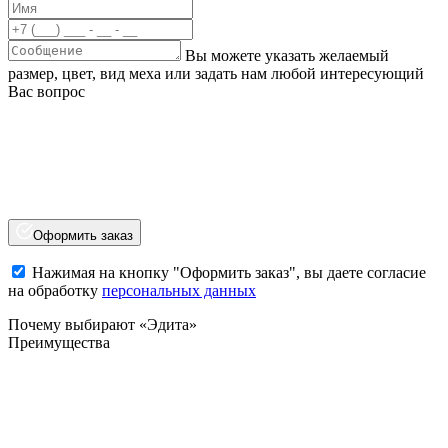
Вы можете указать желаемый
размер, цвет, вид меха или задать нам любой интересующий
Вас вопрос
Оформить заказ
Нажимая на кнопку "Оформить заказ", вы даете согласие
на обработку
персональных данных
Почему выбирают «Эдита»
Преимущества