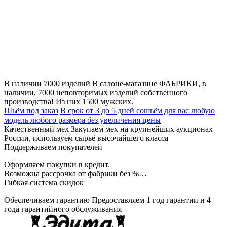
В наличии 7000 изделий
В салоне-магазине ФАБРИКИ, в
наличии, 7000 неповторимых изделий собственного
производства! Из них 1500 мужских.
Шьём под заказ
В срок от 3 до 5 дней сошьём для вас любую
модель любого размера без увеличения цены
Качественный мех
Закупаем мех на крупнейших аукционах
России, используем сырьё высочайшего класса
Поддерживаем покупателей
Оформляем покупки в кредит.
Возможна рассрочка от фабрики без %…
Гибкая система скидок
Обеспечиваем гарантию
Предоставляем 1 год гарантии и 4
года гарантийного обслуживания