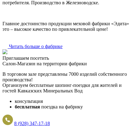
потребителя. Производство в Железноводске.
Главное достоинство продукции меховой фабрики «Эдита»
это – высокое качество по привлекательной цене!
Читать больше о фабрике
Приглашаем посетить
Салон-Магазин на территории фабрики
В торговом зале представлены 7000 изделий собственного
производства!
Организуем бесплатные шопинг-поездки для жителей и
гостей Кавказских Минеральных Вод
консультация
бесплатная
поездка на фабрику
8 (928) 347-17-18