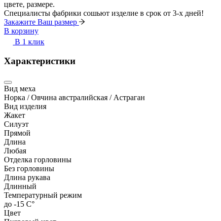
цвете, размере.
Специалисты фабрики сошьют изделие в срок от 3-х дней!
Закажите Ваш размер
В корзину
В 1 клик
Характеристики
Вид меха
Норка / Овчина австралийская / Астраган
Вид изделия
Жакет
Силуэт
Прямой
Длина
Любая
Отделка горловины
Без горловины
Длина рукава
Длинный
Температурный режим
до -15 С°
Цвет