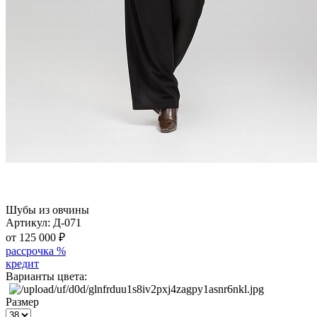
Шубы из овчины
Артикул:
Д-071
от 125 000
₽
рассрочка %
кредит
Варианты цвета:
Размер