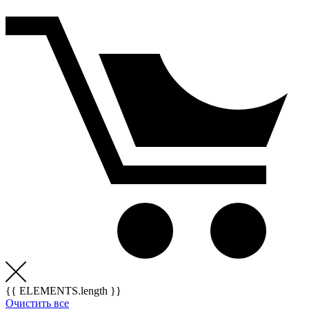
{{ ELEMENTS.length }}
Очистить все