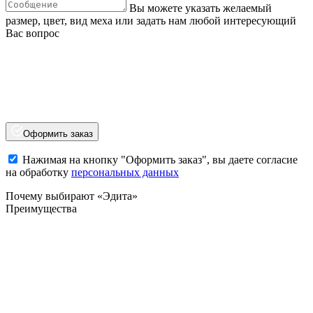
Вы можете указать желаемый
размер, цвет, вид меха или задать нам любой интересующий
Вас вопрос
Оформить заказ
Нажимая на кнопку "Оформить заказ", вы даете согласие
на обработку
персональных данных
Почему выбирают «Эдита»
Преимущества