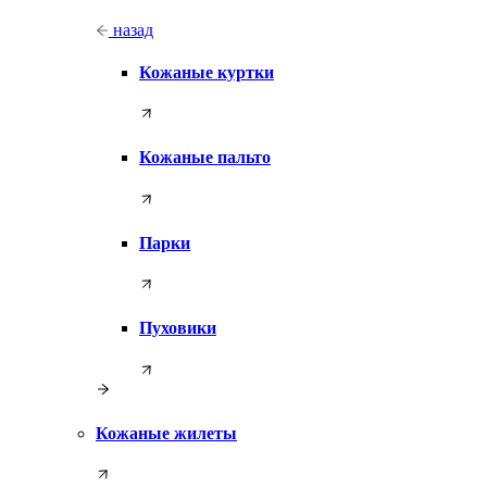
назад
Кожаные куртки
Кожаные пальто
Парки
Пуховики
Кожаные жилеты