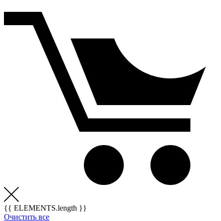
{{ ELEMENTS.length }}
Очистить все