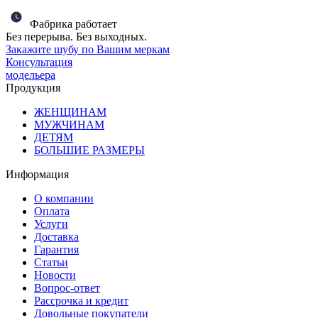
Фабрика работает
Без перерыва. Без выходных.
Закажите шубу по Вашим меркам
Консультация
модельера
Продукция
ЖЕНЩИНАМ
МУЖЧИНАМ
ДЕТЯМ
БОЛЬШИЕ РАЗМЕРЫ
Информация
О компании
Оплата
Услуги
Доставка
Гарантия
Статьи
Новости
Вопрос-ответ
Рассрочка и кредит
Довольные покупатели