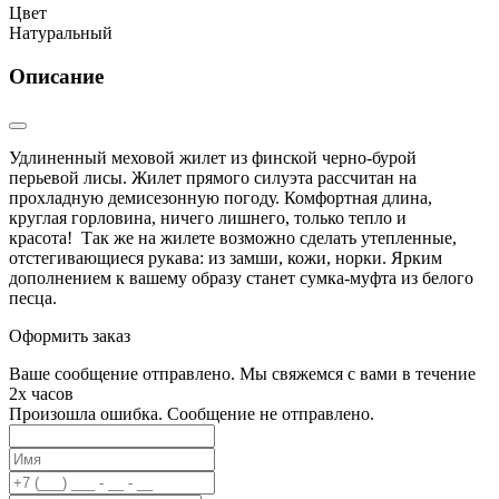
Цвет
Натуральный
Описание
Удлиненный меховой жилет из финской черно-бурой
перьевой лисы. Жилет прямого силуэта рассчитан на
прохладную демисезонную погоду. Комфортная длина,
круглая горловина, ничего лишнего, только тепло и
красота! Так же на жилете возможно сделать утепленные,
отстегивающиеся рукава: из замши, кожи, норки. Ярким
дополнением к вашему образу станет сумка-муфта из белого
песца.
Оформить заказ
Ваше сообщение отправлено. Мы свяжемся с вами в течение
2х часов
Произошла ошибка. Сообщение не отправлено.