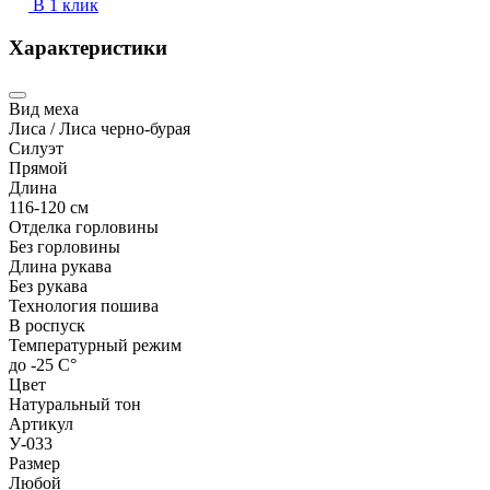
В 1 клик
Характеристики
Вид меха
Лиса / Лиса черно-бурая
Силуэт
Прямой
Длина
116-120 см
Отделка горловины
Без горловины
Длина рукава
Без рукава
Технология пошива
В роспуск
Температурный режим
до -25 С°
Цвет
Натуральный тон
Артикул
У-033
Размер
Любой