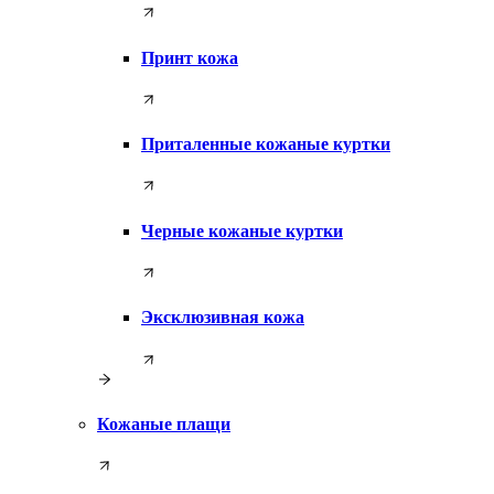
Принт кожа
Приталенные кожаные куртки
Черные кожаные куртки
Эксклюзивная кожа
Кожаные плащи