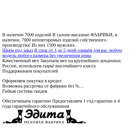
В наличии 7000 изделий
В салоне-магазине ФАБРИКИ, в
наличии, 7000 неповторимых изделий собственного
производства! Из них 1500 мужских.
Шьём под заказ
В срок от 3 до 5 дней сошьём для вас любую
модель любого размера без увеличения цены
Качественный мех
Закупаем мех на крупнейших аукционах
России, используем сырьё высочайшего класса
Поддерживаем покупателей
Оформляем покупки в кредит.
Возможна рассрочка от фабрики без %…
Гибкая система скидок
Обеспечиваем гарантию
Предоставляем 1 год гарантии и 4
года гарантийного обслуживания