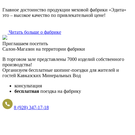
Главное достоинство продукции меховой фабрики «Эдита»
это – высокое качество по привлекательной цене!
Читать больше о фабрике
Приглашаем посетить
Салон-Магазин на территории фабрики
В торговом зале представлены 7000 изделий собственного
производства!
Организуем бесплатные шопинг-поездки для жителей и
гостей Кавказских Минеральных Вод
консультация
бесплатная
поездка на фабрику
8 (928) 347-17-18