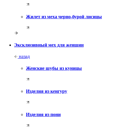
Жилет из меха черно-бурой лисицы
Эксклюзивный мех для женщин
назад
Женские шубы из куницы
Изделия из кенгуру
Изделия из пони