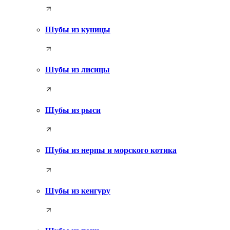
Шубы из куницы
Шубы из лисицы
Шубы из рыси
Шубы из нерпы и морского котика
Шубы из кенгуру