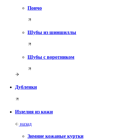
Пончо
Шубы из шиншиллы
Шубы с воротником
Дубленки
Изделия из кожи
назад
Зимние кожаные куртки