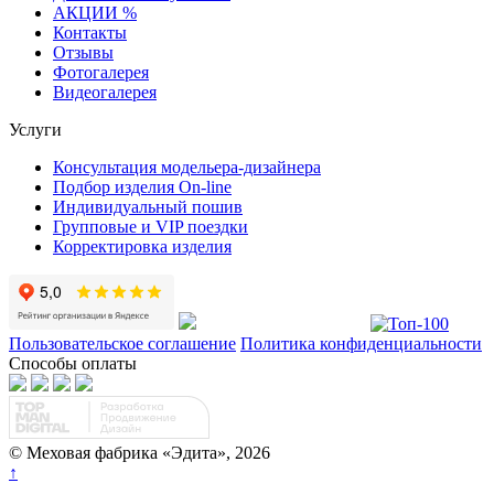
АКЦИИ %
Контакты
Отзывы
Фотогалерея
Видеогалерея
Услуги
Консультация модельера-дизайнера
Подбор изделия On-line
Индивидуальный пошив
Групповые и VIP поездки
Корректировка изделия
Пользовательское соглашение
Политика конфиденциальности
Способы оплаты
© Меховая фабрика «Эдита», 2026
↑