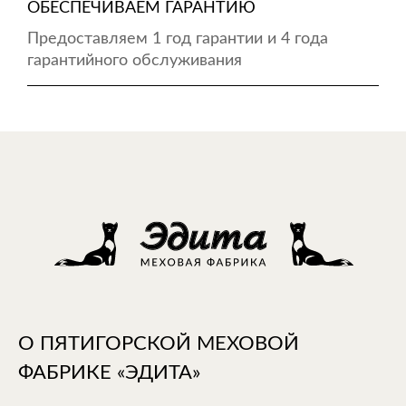
ОБЕСПЕЧИВАЕМ ГАРАНТИЮ
Предоставляем 1 год гарантии и 4 года
гарантийного обслуживания
О ПЯТИГОРСКОЙ МЕХОВОЙ
ФАБРИКЕ «ЭДИТА»