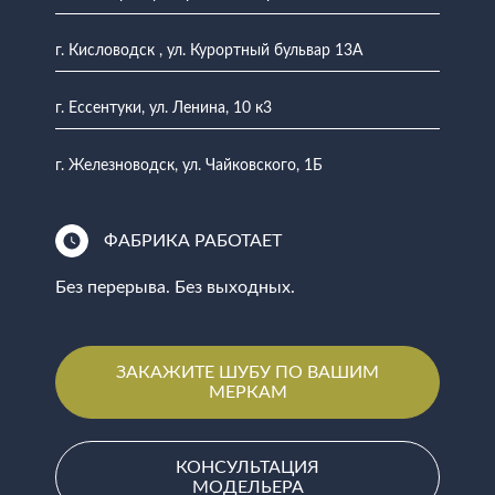
г. Кисловодск , ул. Курортный бульвар 13А
г. Ессентуки, ул. Ленина, 10 к3
г. Железноводск, ул. Чайковского, 1Б
ФАБРИКА РАБОТАЕТ
Без перерыва. Без выходных.
ЗАКАЖИТЕ ШУБУ ПО ВАШИМ
МЕРКАМ
КОНСУЛЬТАЦИЯ
МОДЕЛЬЕРА