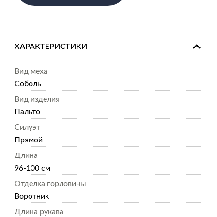
ХАРАКТЕРИСТИКИ
Вид меха
Соболь
Вид изделия
Пальто
Силуэт
Прямой
Длина
96-100 см
Отделка горловины
Воротник
Длина рукава