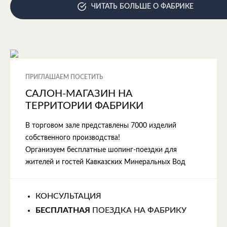
ЧИТАТЬ БОЛЬШЕ О ФАБРИКЕ
ПРИГЛАШАЕМ ПОСЕТИТЬ
САЛОН-МАГАЗИН НА
ТЕРРИТОРИИ ФАБРИКИ
В торговом зале представлены 7000 изделий
собственного производства!
Организуем бесплатные шопинг-поездки для
жителей и гостей Кавказских Минеральных Вод
КОНСУЛЬТАЦИЯ
БЕСПЛАТНАЯ
ПОЕЗДКА НА ФАБРИКУ