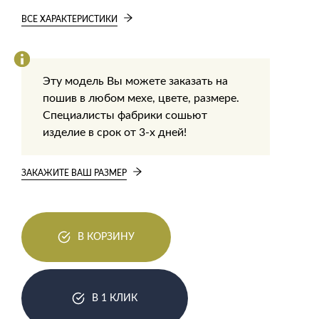
ВСЕ ХАРАКТЕРИСТИКИ
Эту модель Вы можете заказать на
пошив в любом мехе, цвете, размере.
Специалисты фабрики сошьют
изделие в срок от 3-х дней!
ЗАКАЖИТЕ ВАШ РАЗМЕР
В КОРЗИНУ
В 1 КЛИК