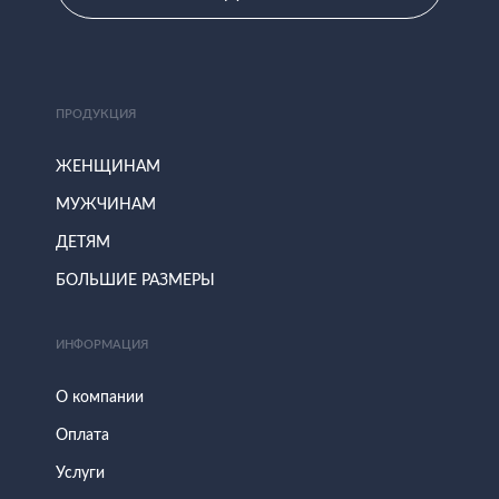
ПРОДУКЦИЯ
ЖЕНЩИНАМ
МУЖЧИНАМ
ДЕТЯМ
БОЛЬШИЕ РАЗМЕРЫ
ИНФОРМАЦИЯ
О компании
Оплата
Услуги