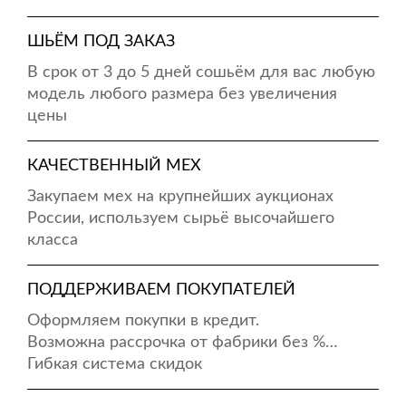
ШЬЁМ ПОД ЗАКАЗ
В срок от 3 до 5 дней сошьём для вас любую
модель любого размера без увеличения
цены
КАЧЕСТВЕННЫЙ МЕХ
Закупаем мех на крупнейших аукционах
России, используем сырьё высочайшего
класса
ПОДДЕРЖИВАЕМ ПОКУПАТЕЛЕЙ
Оформляем покупки в кредит.
Возможна рассрочка от фабрики без %…
Гибкая система скидок