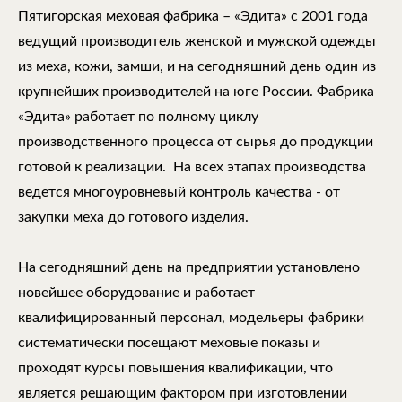
Пятигорская меховая фабрика – «Эдита» с 2001 года
ведущий производитель женской и мужской одежды
из меха, кожи, замши, и на сегодняшний день один из
крупнейших производителей на юге России. Фабрика
«Эдита» работает по полному циклу
производственного процесса от сырья до продукции
готовой к реализации. На всех этапах производства
ведется многоуровневый контроль качества - от
закупки меха до готового изделия.
На сегодняшний день на предприятии установлено
новейшее оборудование и работает
квалифицированный персонал, модельеры фабрики
систематически посещают меховые показы и
проходят курсы повышения квалификации, что
является решающим фактором при изготовлении