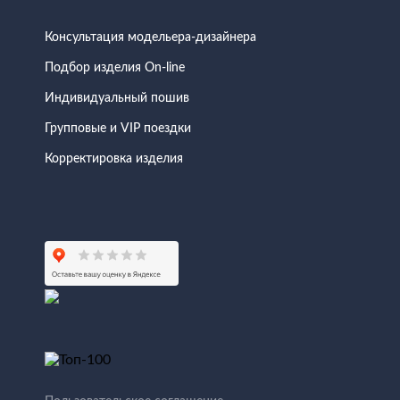
Консультация модельера-дизайнера
Подбор изделия On-line
Индивидуальный пошив
Групповые и VIP поездки
Корректировка изделия