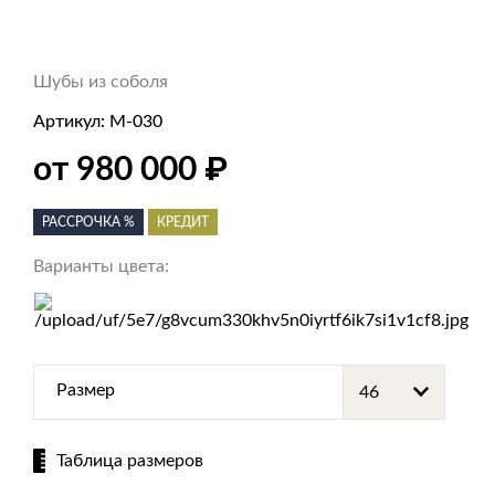
Шубы из соболя
Артикул:
М-030
₽
от 980 000
РАССРОЧКА %
КРЕДИТ
Варианты цвета:
Размер
Таблица размеров