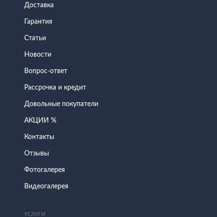
Доставка
Гарантия
Статьи
Новости
Вопрос-ответ
Рассрочка и кредит
Довольные покупатели
АКЦИИ %
Контакты
Отзывы
Фотогалерея
Видеогалерея
УСЛУГИ