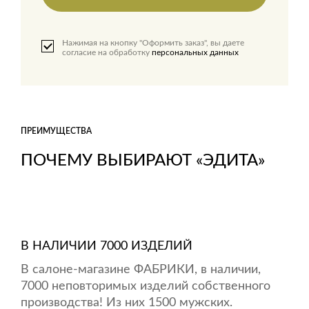
Нажимая на кнопку "Оформить заказ", вы даете
согласие на обработку
персональных данных
ПРЕИМУЩЕСТВА
ПОЧЕМУ ВЫБИРАЮТ «ЭДИТА»
В НАЛИЧИИ 7000 ИЗДЕЛИЙ
В салоне-магазине ФАБРИКИ, в наличии,
7000 неповторимых изделий собственного
производства! Из них 1500 мужских.