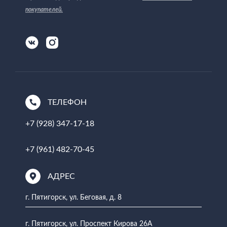
покупателей
.
ТЕЛЕФОН
+7 (928) 347-17-18
+7 (961) 482-70-45
АДРЕС
г. Пятигорск, ул. Беговая, д. 8
г. Пятигорск, ул. Проспект Кирова 26А