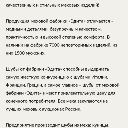
качественных и стильных меховых изделий!
Продукция меховой фабрики «Эдита» отличается –
модными деталями, безупречным качеством,
практичностью и высокой степенью комфорта. В
наличии на фабрике 7000 неповторимых изделий, из
них 1500 мужских.
Шубы от фабрики «Эдита» способны выдержать
самую жесткую конкуренцию с шубами Италии,
Франции, Греции, а самое главное – шубы от меховой
фабрики «Эдита» имеют привлекательную цену для
конечного потребителя. Все меха закупаются на
лучших меховых аукционах России.
Предприятие производит шубы из меха: куницы,