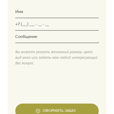
Вы можете указать желаемый размер, цвет,
вид меха или задать нам любой интересующий
Вас вопрос
ОФОРМИТЬ ЗАКАЗ