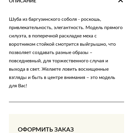
ОПИСАНИЕ
Шуба из баргузинского соболя - роскошь,
привлекательность, элегантность. Модель прямого
силуэта, в поперечной раскладке меха с
воротником стойкой смотрится выйгрышно, что
позволяет создавать разные образы –
повседневный, для торжественного случая и
выхода в свет. Желаете ловить восхищенные
взгляды и быть в центре внимания – это модель
для Вас!
ОФОРМИТЬ ЗАКАЗ