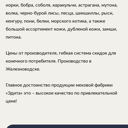
норки, бобра, соболя, каракульчи, астрагана, мутона,
волка, черно-бурой лисы, песца, шиншиллы, рыси,
кенгуру, пони, белки, морского котика, а также
большой ассортимент кожи, дубленой кожи, замши,
питона.
Цены от производителя, гибкая система скидок для
конечного потребителя. Производство в
Железноводске.
Главное достоинство продукции меховой фабрики
«Эдита» это – высокое качество по привлекательной
цене!