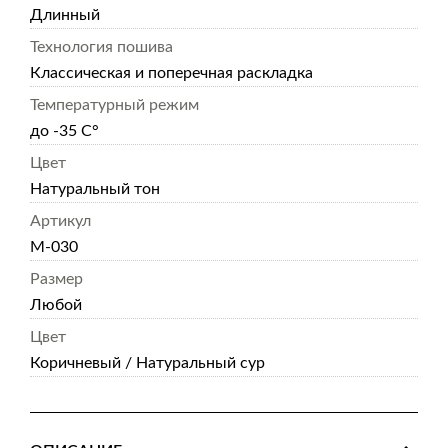
Длинный
Технология пошива
Классическая и поперечная раскладка
Температурный режим
до -35 С°
Цвет
Натуральный тон
Артикул
М-030
Размер
Любой
Цвет
Коричневый / Натуральный сур