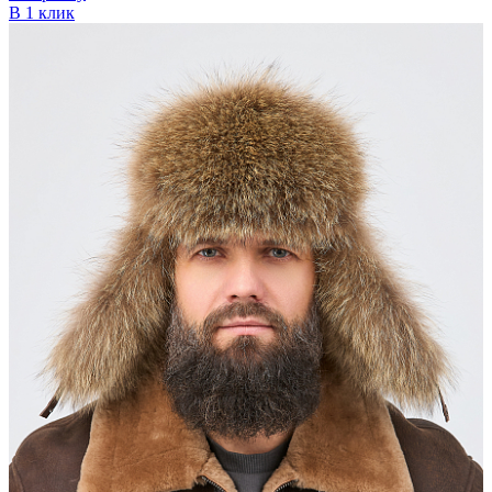
В 1 клик