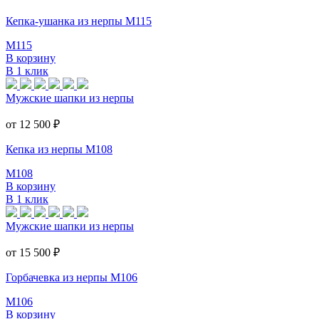
Кепка-ушанка из нерпы M115
M115
В корзину
В 1 клик
Мужские шапки из нерпы
от 12 500
₽
Кепка из нерпы M108
M108
В корзину
В 1 клик
Мужские шапки из нерпы
от 15 500
₽
Горбачевка из нерпы M106
M106
В корзину