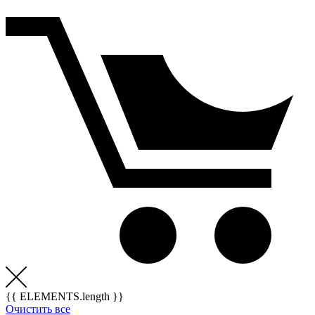
{{ ELEMENTS.length }}
Очистить все