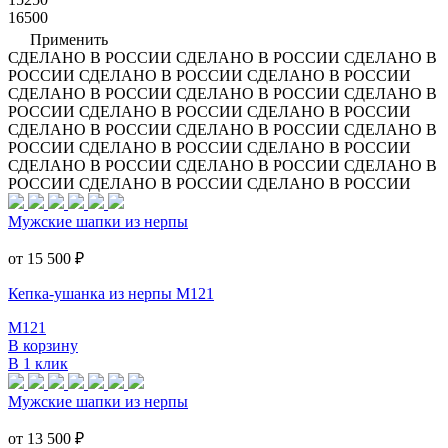
16500
Применить
СДЕЛАНО В РОССИИ
СДЕЛАНО В РОССИИ
СДЕЛАНО В
РОССИИ
СДЕЛАНО В РОССИИ
СДЕЛАНО В РОССИИ
СДЕЛАНО В РОССИИ
СДЕЛАНО В РОССИИ
СДЕЛАНО В
РОССИИ
СДЕЛАНО В РОССИИ
СДЕЛАНО В РОССИИ
СДЕЛАНО В РОССИИ
СДЕЛАНО В РОССИИ
СДЕЛАНО В
РОССИИ
СДЕЛАНО В РОССИИ
СДЕЛАНО В РОССИИ
СДЕЛАНО В РОССИИ
СДЕЛАНО В РОССИИ
СДЕЛАНО В
РОССИИ
СДЕЛАНО В РОССИИ
СДЕЛАНО В РОССИИ
Мужские шапки из нерпы
от 15 500
₽
Кепка-ушанка из нерпы M121
M121
В корзину
В 1 клик
Мужские шапки из нерпы
от 13 500
₽