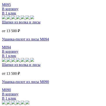
M095
В корзину
В 1 клик
Шапки из волка и лисы
от 13 500
₽
Ушанка-пилот из лисы M094
M094
В корзину
В 1 клик
Шапки из волка и лисы
от 13 500
₽
Ушанка-пилот из лисы M090
M090
В корзину
В 1 клик