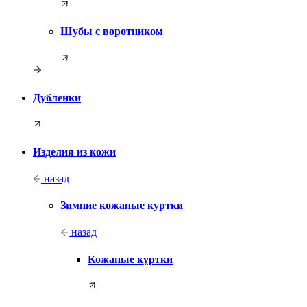
Шубы с воротником
Дубленки
Изделия из кожи
назад
Зимние кожаные куртки
назад
Кожаные куртки