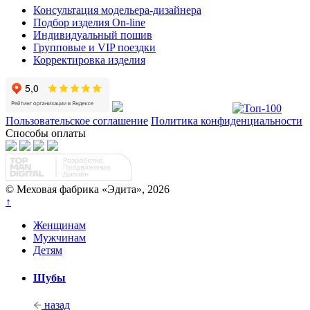
Консультация модельера-дизайнера
Подбор изделия On-line
Индивидуальный пошив
Групповые и VIP поездки
Корректировка изделия
Пользовательское соглашение
Политика конфиденциальности
Способы оплаты
© Меховая фабрика «Эдита», 2026
↑
Женщинам
Мужчинам
Детям
Шубы
назад