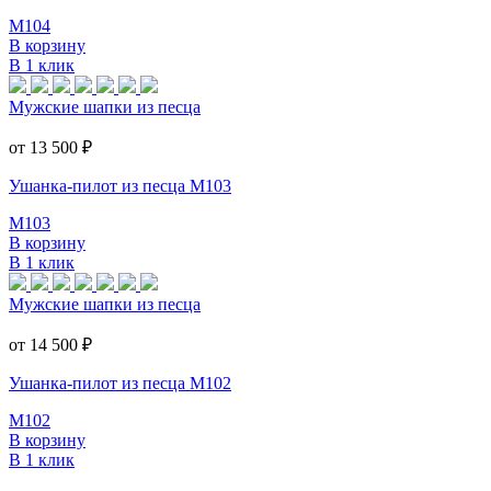
M104
В корзину
В 1 клик
Мужские шапки из песца
от 13 500
₽
Ушанка-пилот из песца M103
M103
В корзину
В 1 клик
Мужские шапки из песца
от 14 500
₽
Ушанка-пилот из песца M102
M102
В корзину
В 1 клик