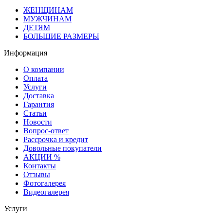
ЖЕНЩИНАМ
МУЖЧИНАМ
ДЕТЯМ
БОЛЬШИЕ РАЗМЕРЫ
Информация
О компании
Оплата
Услуги
Доставка
Гарантия
Статьи
Новости
Вопрос-ответ
Рассрочка и кредит
Довольные покупатели
АКЦИИ %
Контакты
Отзывы
Фотогалерея
Видеогалерея
Услуги