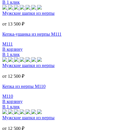
В 1 клик
Мужские шапки из нерпы
от 13 500
₽
Кепка-ушанка из нерпы M111
M111
В корзину
В 1 клик
Мужские шапки из нерпы
от 12 500
₽
Кепка из нерпы M110
M110
В корзину
В 1 клик
Мужские шапки из нерпы
от 12 500
₽