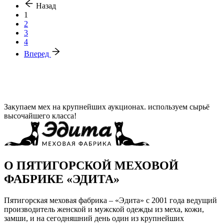
Назад
1
2
3
4
Вперед
Закупаем мех на крупнейших аукционах. используем сырьё
высочайшего класса!
О ПЯТИГОРСКОЙ МЕХОВОЙ
ФАБРИКЕ «ЭДИТА»
Пятигорская меховая фабрика – «Эдита» с 2001 года ведущий
производитель женской и мужской одежды из меха, кожи,
замши, и на сегодняшний день один из крупнейших