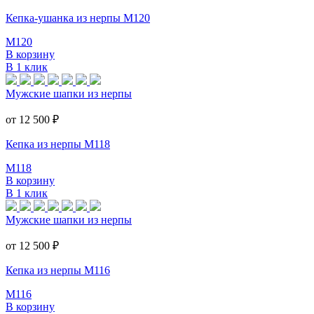
Кепка-ушанка из нерпы M120
M120
В корзину
В 1 клик
Мужские шапки из нерпы
от 12 500
₽
Кепка из нерпы M118
M118
В корзину
В 1 клик
Мужские шапки из нерпы
от 12 500
₽
Кепка из нерпы M116
M116
В корзину