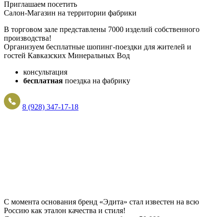
Приглашаем посетить
Салон-Магазин на территории фабрики
В торговом зале представлены 7000 изделий собственного
производства!
Организуем бесплатные шопинг-поездки для жителей и
гостей Кавказских Минеральных Вод
консультация
бесплатная
поездка на фабрику
8 (928) 347-17-18
С момента основания бренд «Эдита» стал известен на всю
Россию как эталон качества и стиля!