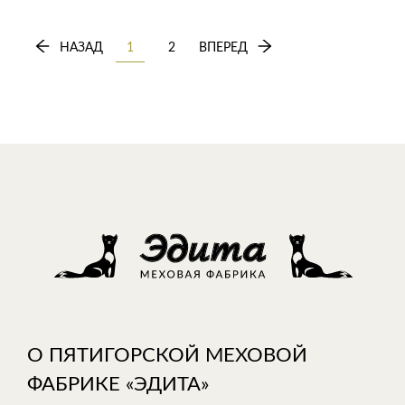
НАЗАД
1
2
ВПЕРЕД
О ПЯТИГОРСКОЙ МЕХОВОЙ
ФАБРИКЕ «ЭДИТА»