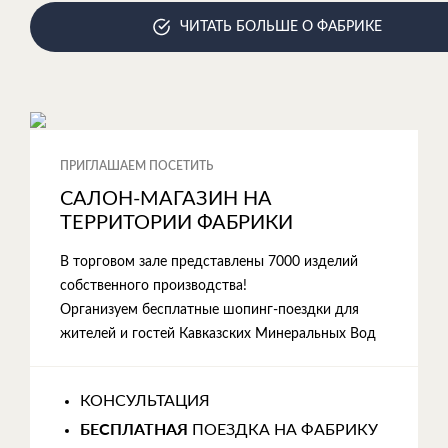
ЧИТАТЬ БОЛЬШЕ О ФАБРИКЕ
ПРИГЛАШАЕМ ПОСЕТИТЬ
САЛОН-МАГАЗИН НА
ТЕРРИТОРИИ ФАБРИКИ
В торговом зале представлены 7000 изделий
собственного производства!
Организуем бесплатные шопинг-поездки для
жителей и гостей Кавказских Минеральных Вод
КОНСУЛЬТАЦИЯ
БЕСПЛАТНАЯ
ПОЕЗДКА НА ФАБРИКУ