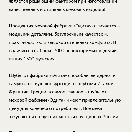
является решающим фактором при изготовлении
качественных и стильных меховых изделий!
Продукция меховой фабрики «Эдита» отличается –
модными деталями, безупречным качеством,
практичностью и высокой степенью комфорта. В
наличии на фабрике 7000 неповторимых изделий,
из них 1500 мужских.
Шубы от фабрики «Эдита» способны выдержать
самую жесткую конкуренцию с шубами Италии,
Франции, Греции, а самое главное – шубы от
меховой фабрики «Эдита» имеют привлекательную
цену для конечного потребителя. Все меха
закупаются на лучших меховых аукционах России.