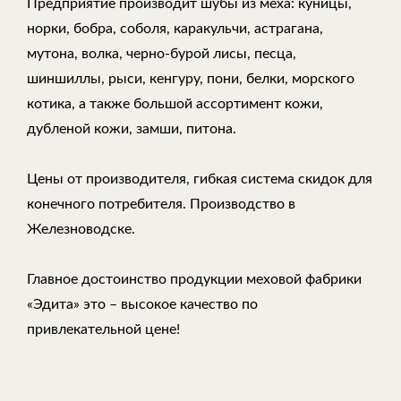
Предприятие производит шубы из меха: куницы,
норки, бобра, соболя, каракульчи, астрагана,
мутона, волка, черно-бурой лисы, песца,
шиншиллы, рыси, кенгуру, пони, белки, морского
котика, а также большой ассортимент кожи,
дубленой кожи, замши, питона.
Цены от производителя, гибкая система скидок для
конечного потребителя. Производство в
Железноводске.
Главное достоинство продукции меховой фабрики
«Эдита» это – высокое качество по
привлекательной цене!