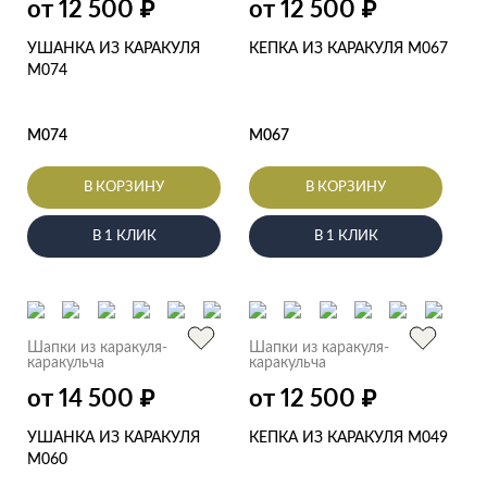
от 12 500
от 12 500
₽
₽
УШАНКА ИЗ КАРАКУЛЯ
КЕПКА ИЗ КАРАКУЛЯ M067
M074
M074
M067
В КОРЗИНУ
В КОРЗИНУ
В 1 КЛИК
В 1 КЛИК
Шапки из каракуля-
Шапки из каракуля-
каракульча
каракульча
от 14 500
от 12 500
₽
₽
УШАНКА ИЗ КАРАКУЛЯ
КЕПКА ИЗ КАРАКУЛЯ M049
M060