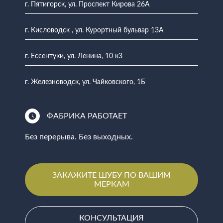
г. Пятигорск, ул. Проспект Кирова 26А
г. Кисловодск , ул. Курортный бульвар 13А
г. Ессентуки, ул. Ленина, 10 к3
г. Железноводск, ул. Чайковского, 1Б
ФАБРИКА РАБОТАЕТ
Без перерыва. Без выходных.
ЗАКАЖИТЕ ШУБУ ПО ВАШИМ
МЕРКАМ
КОНСУЛЬТАЦИЯ