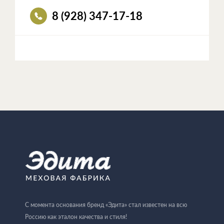
8 (928) 347-17-18
С момента основания бренд «Эдита» стал известен на всю
Россию как эталон качества и стиля!