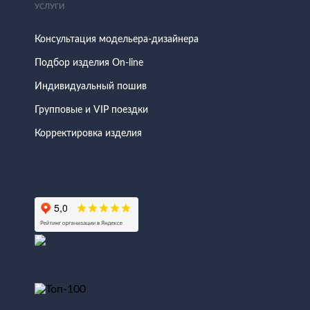
УСЛУГИ
Консультация модельера-дизайнера
Подбор изделия On-line
Индивидуальный пошив
Групповые и VIP поездки
Корректировка изделия