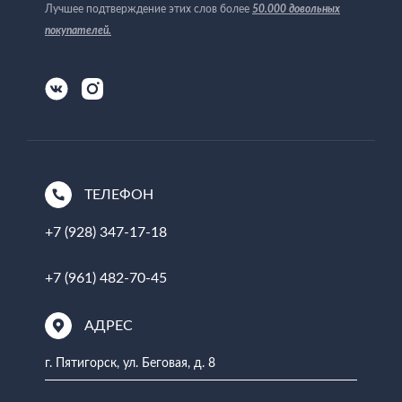
Лучшее подтверждение этих слов более
50.000 довольных
покупателей
.
ТЕЛЕФОН
+7 (928) 347-17-18
+7 (961) 482-70-45
АДРЕС
г. Пятигорск, ул. Беговая, д. 8