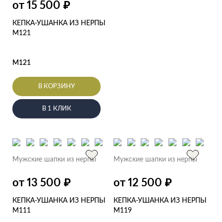
от 15 500
₽
КЕПКА-УШАНКА ИЗ НЕРПЫ
M121
M121
В КОРЗИНУ
В 1 КЛИК
Мужские шапки из нерпы
Мужские шапки из нерпы
от 13 500
от 12 500
₽
₽
КЕПКА-УШАНКА ИЗ НЕРПЫ
КЕПКА-УШАНКА ИЗ НЕРПЫ
M111
M119