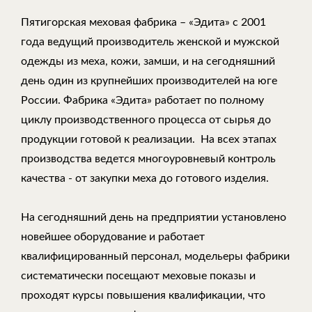
Пятигорская меховая фабрика – «Эдита» с 2001
года ведущий производитель женской и мужской
одежды из меха, кожи, замши, и на сегодняшний
день один из крупнейших производителей на юге
России. Фабрика «Эдита» работает по полному
циклу производственного процесса от сырья до
продукции готовой к реализации. На всех этапах
производства ведется многоуровневый контроль
качества - от закупки меха до готового изделия.
На сегодняшний день на предприятии установлено
новейшее оборудование и работает
квалифицированный персонал, модельеры фабрики
систематически посещают меховые показы и
проходят курсы повышения квалификации, что