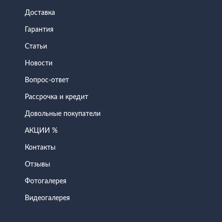
Доставка
Гарантия
Статьи
Новости
Вопрос-ответ
Рассрочка и кредит
Довольные покупатели
АКЦИИ %
Контакты
Отзывы
Фотогалерея
Видеогалерея