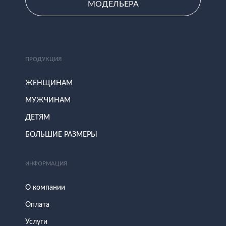
МОДЕЛЬЕРА
ПРОДУКЦИЯ
ЖЕНЩИНАМ
МУЖЧИНАМ
ДЕТЯМ
БОЛЬШИЕ РАЗМЕРЫ
ИНФОРМАЦИЯ
О компании
Оплата
Услуги