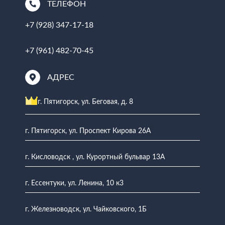
ТЕЛЕФОН
+7 (928) 347-17-18
+7 (961) 482-70-45
АДРЕС
г. Пятигорск, ул. Беговая, д. 8
г. Пятигорск, ул. Проспект Кирова 26А
г. Кисловодск , ул. Курортный бульвар 13А
г. Ессентуки, ул. Ленина, 10 к3
г. Железноводск, ул. Чайковского, 1Б