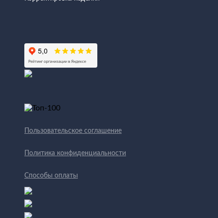
Пользовательское соглашение
Политика конфиденциальности
Способы оплаты