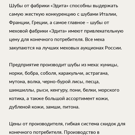
Шубы от фабрики «Эдита» способны выдержать
самую жесткую конкуренцию с шубами Италии,
Франции, Греции, а самое главное – шубы от
меховой фабрики «Эдита» имеют привлекательную
цену для конечного потребителя. Все меха
закупаются на лучших меховых аукционах России.
Предприятие производит шубы из меха: куницы,
норки, бобра, соболя, каракульчи, астрагана,
мутона, волка, черно-бурой лисы, песца,
шиншиллы, рыси, кенгуру, пони, белки, морского
котика, а также большой ассортимент кожи,
дубленой кожи, замши, питона.
Цены от производителя, гибкая система скидок для
конечного потребителя. Производство в