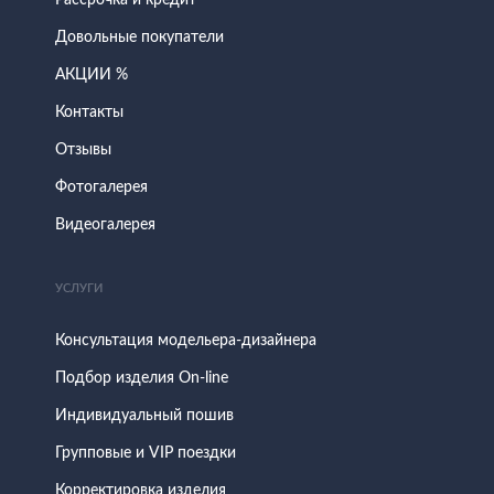
Рассрочка и кредит
Довольные покупатели
АКЦИИ %
Контакты
Отзывы
Фотогалерея
Видеогалерея
УСЛУГИ
Консультация модельера-дизайнера
Подбор изделия On-line
Индивидуальный пошив
Групповые и VIP поездки
Корректировка изделия