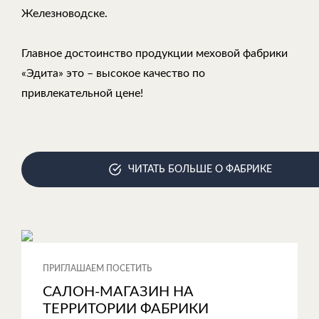
Железноводске.
Главное достоинство продукции меховой фабрики
«Эдита» это – высокое качество по
привлекательной цене!
ЧИТАТЬ БОЛЬШЕ О ФАБРИКЕ
ПРИГЛАШАЕМ ПОСЕТИТЬ
САЛОН-МАГАЗИН НА
ТЕРРИТОРИИ ФАБРИКИ