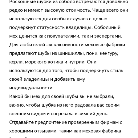
Роскошные шубки из соболя встречаются довольно
редко и имеют высокую стоимость. Чаще всего они
используются для особых случаев с целью
подчеркнут статусность владелицы. Соболиный
мех ценится как покупателями, так и экспертами.
Для любителей эксклюзивности меховые фабрики
предлагают шубы из шиншиллы, пони, кенгуру,
керли, морского котика и нутрии. Они
используются для того, чтобы подчеркнуть стиль
своей владелицы и добавить ему
индивидуальности.
Какой бы мех для своей шубы вы не выбрали,
важно, чтобы шубка из него радовала вас своим
внешним видом и согревала в зимний день.
Отдавайте предпочтение проверенным фирмам с
хорошими отзывами, таким как
меховая фабрика