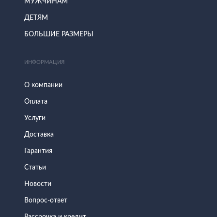
МУЖЧИНАМ
ДЕТЯМ
БОЛЬШИЕ РАЗМЕРЫ
ИНФОРМАЦИЯ
О компании
Оплата
Услуги
Доставка
Гарантия
Статьи
Новости
Вопрос-ответ