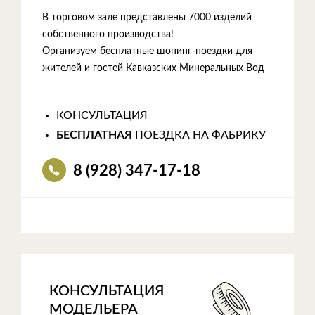
В торговом зале представлены 7000 изделий
собственного производства!
Организуем бесплатные шопинг-поездки для
жителей и гостей Кавказских Минеральных Вод
КОНСУЛЬТАЦИЯ
БЕСПЛАТНАЯ
ПОЕЗДКА НА ФАБРИКУ
8 (928) 347-17-18
КОНСУЛЬТАЦИЯ
МОДЕЛЬЕРА