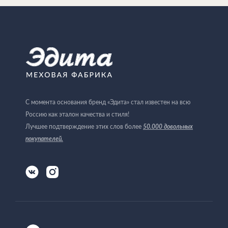
С момента основания бренд «Эдита» стал известен на всю
Россию как эталон качества и стиля!
Лучшее подтверждение этих слов более
50.000 довольных
покупателей
.