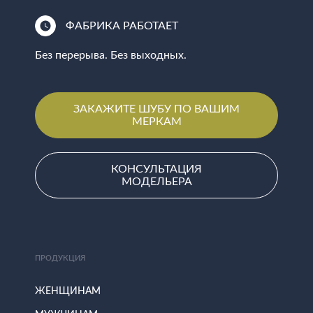
ФАБРИКА РАБОТАЕТ
Без перерыва. Без выходных.
ЗАКАЖИТЕ ШУБУ ПО ВАШИМ
МЕРКАМ
КОНСУЛЬТАЦИЯ
МОДЕЛЬЕРА
ПРОДУКЦИЯ
ЖЕНЩИНАМ