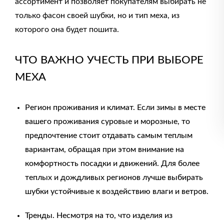
ассортимент и позволяет покупателям выбирать не
только фасон своей шубки, но и тип меха, из
которого она будет пошита.
ЧТО ВАЖНО УЧЕСТЬ ПРИ ВЫБОРЕ
МЕХА
Регион проживания и климат. Если зимы в месте
вашего проживания суровые и морозные, то
предпочтение стоит отдавать самым теплым
вариантам, обращая при этом внимание на
комфортность посадки и движений. Для более
теплых и дождливых регионов лучше выбирать
шубки устойчивые к воздействию влаги и ветров.
Тренды. Несмотря на то, что изделия из