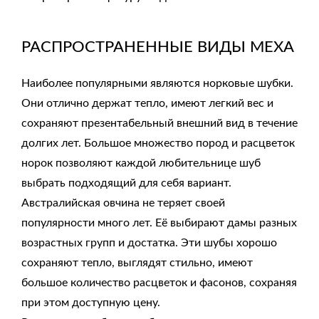
РАСПРОСТРАНЕННЫЕ ВИДЫ МЕХА
Наиболее популярными являются норковые шубки.
Они отлично держат тепло, имеют легкий вес и
сохраняют презентабельный внешний вид в течение
долгих лет. Большое множество пород и расцветок
норок позволяют каждой любительнице шуб
выбрать подходящий для себя вариант.
Австралийская овчина не теряет своей
популярности много лет. Её выбирают дамы разных
возрастных групп и достатка. Эти шубы хорошо
сохраняют тепло, выглядят стильно, имеют
большое количество расцветок и фасонов, сохраняя
при этом доступную цену.