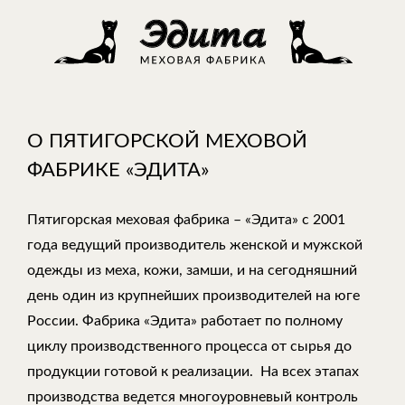
О ПЯТИГОРСКОЙ МЕХОВОЙ
ФАБРИКЕ «ЭДИТА»
Пятигорская меховая фабрика – «Эдита» с 2001
года ведущий производитель женской и мужской
одежды из меха, кожи, замши, и на сегодняшний
день один из крупнейших производителей на юге
России. Фабрика «Эдита» работает по полному
циклу производственного процесса от сырья до
продукции готовой к реализации. На всех этапах
производства ведется многоуровневый контроль