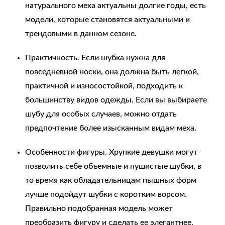
натурального меха актуальны долгие годы, есть
модели, которые становятся актуальными и
трендовыми в данном сезоне.
Практичность. Если шубка нужна для
повседневной носки, она должна быть легкой,
практичной и износостойкой, подходить к
большинству видов одежды. Если вы выбираете
шубу для особых случаев, можно отдать
предпочтение более изысканным видам меха.
Особенности фигуры. Хрупкие девушки могут
позволить себе объемные и пушистые шубки, в
то время как обладательницам пышных форм
лучше подойдут шубки с коротким ворсом.
Правильно подобранная модель может
преобразить фигуру и сделать ее элегантнее.