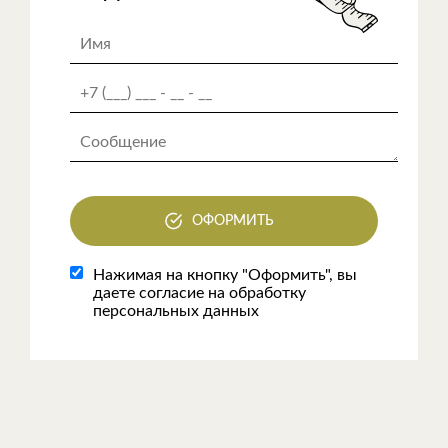
ОФОРМИТЬ
Нажимая на кнопку "Оформить", вы
даете согласие на обработку
персональных данных