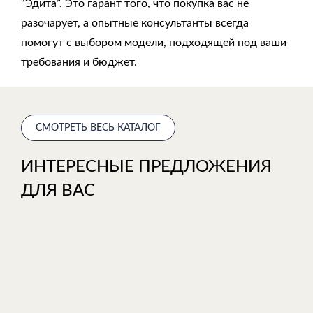
“Эдита”
. Это гарант того, что покупка вас не
разочарует, а опытные консультанты всегда
помогут с выбором модели, подходящей под ваши
требования и бюджет.
СМОТРЕТЬ ВЕСЬ КАТАЛОГ
ИНТЕРЕСНЫЕ ПРЕДЛОЖЕНИЯ
ДЛЯ ВАС